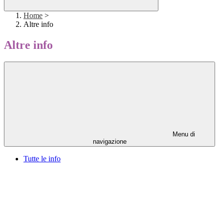
Home
>
Altre info
Altre info
Menu di
navigazione
Tutte le info