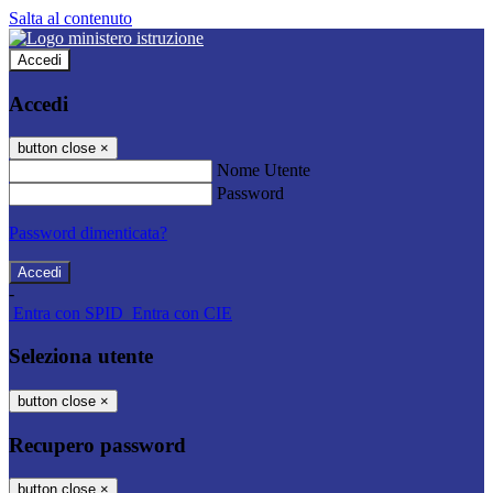
Salta al contenuto
Accedi
Accedi
button close
×
Nome Utente
Password
Password dimenticata?
-
Entra con SPID
Entra con CIE
Seleziona utente
button close
×
Recupero password
button close
×