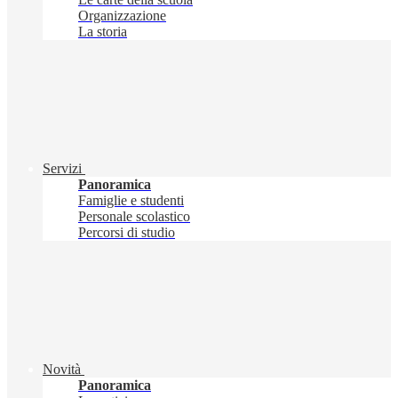
Organizzazione
La storia
Servizi
Panoramica
Famiglie e studenti
Personale scolastico
Percorsi di studio
Novità
Panoramica