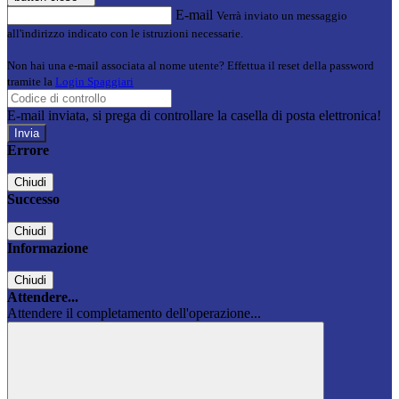
E-mail
Verrà inviato un messaggio
all'indirizzo indicato con le istruzioni necessarie.
Non hai una e-mail associata al nome utente? Effettua il reset della password
tramite la
Login Spaggiari
E-mail inviata, si prega di controllare la casella di posta elettronica!
Errore
Chiudi
Successo
Chiudi
Informazione
Chiudi
Attendere...
Attendere il completamento dell'operazione...