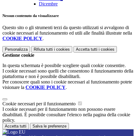
Dicembre
Nessun contenuto da visualizzare
Questo sito o gli strumenti terzi da questo utilizzati si avvalgono di
cookie necessari al funzionamento ed utili alle finalità illustrate nella
COOKIE POLICY
.
Personalizza
Rifiuta tutti
i cookies
Accetta tutti
i cookies
Gestione cookie
In questa schermata è possibile scegliere quali cookie consentire.
I cookie necessari sono quelli che consentono il funzionamento della
piattaforma e non è possibile disabilitarli.
Per conoscere quali sono i cookie necessari al funzionamento potete
visionare la
COOKIE POLICY
.
Cookie necessari per il funzionamento
I cookie necessari per il funzionamento non possono essere
disabilitati. È possibile consultare l'elenco nella pagina della cookie
policy.
Accetta tutti
Salva le preferenze