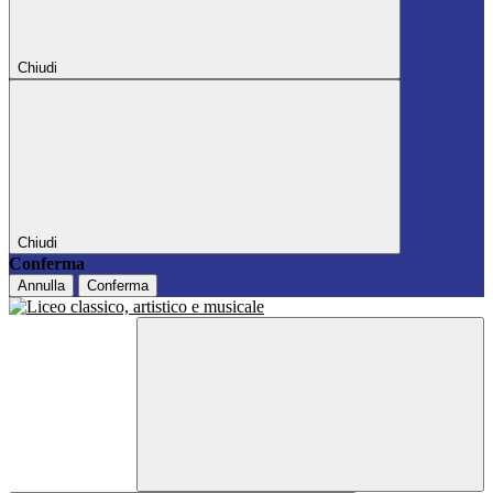
Chiudi
Chiudi
Conferma
Annulla
Conferma