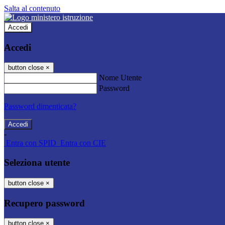
Salta al contenuto
Accedi
Accedi
button close
×
Nome Utente
Password
Password dimenticata?
-
Entra con SPID
Entra con CIE
Seleziona utente
button close
×
Recupero password
button close
×