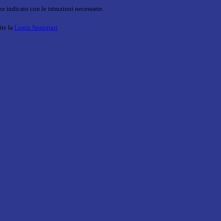
o indicato con le istruzioni necessarie.
ite la
Login Spaggiari