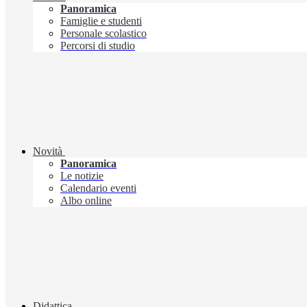
Panoramica
Famiglie e studenti
Personale scolastico
Percorsi di studio
Novità
Panoramica
Le notizie
Calendario eventi
Albo online
Didattica