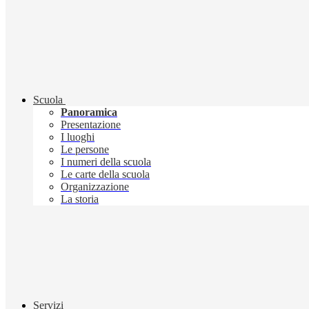
Scuola
Panoramica
Presentazione
I luoghi
Le persone
I numeri della scuola
Le carte della scuola
Organizzazione
La storia
Servizi