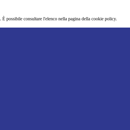
 È possibile consultare l'elenco nella pagina della cookie policy.