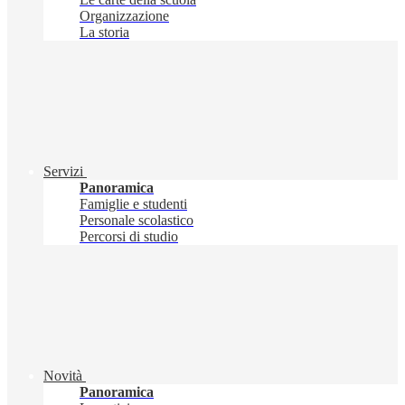
Organizzazione
La storia
Servizi
Panoramica
Famiglie e studenti
Personale scolastico
Percorsi di studio
Novità
Panoramica