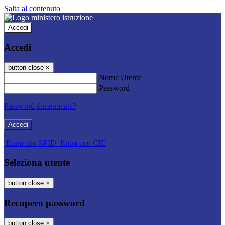
Salta al contenuto
Accedi
Accedi
button close
×
Nome Utente
Password
Password dimenticata?
-
Entra con SPID
Entra con CIE
Seleziona utente
button close
×
Recupero password
button close
×