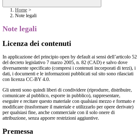
Home
>
Note legali
Note legali
Licenza dei contenuti
In applicazione del principio open by default ai sensi dell’articolo 52
del decreto legislativo 7 marzo 2005, n. 82 (CAD) e salvo dove
diversamente specificato (compresi i contenuti incorporati di terzi), i
dati, i documenti e le informazioni pubblicati sul sito sono rilasciati
con licenza CC-BY 4.0.
Gli utenti sono quindi liberi di condividere (riprodurre, distribuire,
comunicare al pubblico, esporre in pubblico), rappresentare,
eseguire e recitare questo materiale con qualsiasi mezzo e formato e
modificare (trasformare il materiale e utilizzarlo per opere derivate)
per qualsiasi fine, anche commerciale con il solo onere di
attribuzione, senza apporre restrizioni aggiuntive.
Premessa