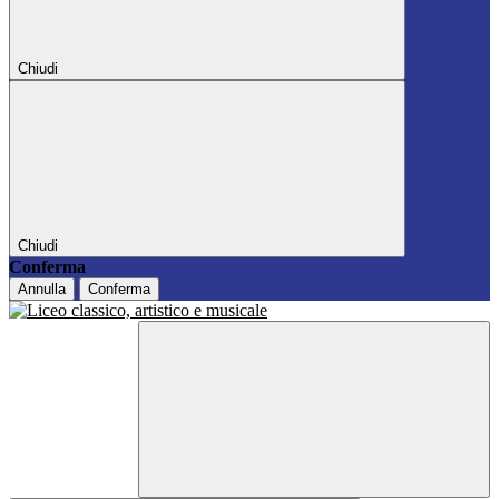
Chiudi
Chiudi
Conferma
Annulla
Conferma