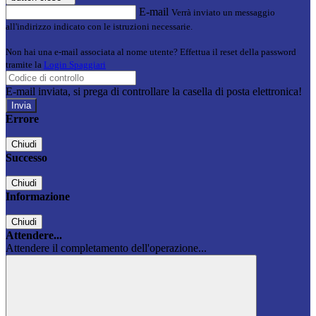
E-mail
Verrà inviato un messaggio
all'indirizzo indicato con le istruzioni necessarie.
Non hai una e-mail associata al nome utente? Effettua il reset della password
tramite la
Login Spaggiari
E-mail inviata, si prega di controllare la casella di posta elettronica!
Errore
Chiudi
Successo
Chiudi
Informazione
Chiudi
Attendere...
Attendere il completamento dell'operazione...