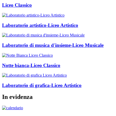
Liceo Classico
Laboratorio artistico-Liceo Artistico
Laboratorio di musica d'insieme-Liceo Musicale
Notte bianca-Liceo Classico
Laboratorio di grafica-Liceo Artistico
In evidenza