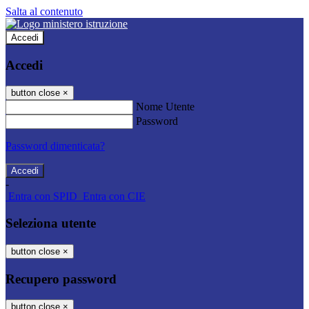
Salta al contenuto
Accedi
Accedi
button close
×
Nome Utente
Password
Password dimenticata?
-
Entra con SPID
Entra con CIE
Seleziona utente
button close
×
Recupero password
button close
×