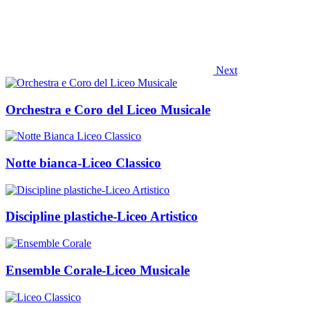
Next
Orchestra e Coro del Liceo Musicale
Notte bianca-Liceo Classico
Discipline plastiche-Liceo Artistico
Ensemble Corale-Liceo Musicale