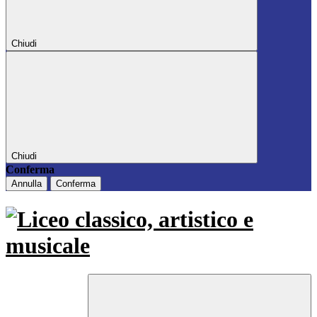
Chiudi
Chiudi
Conferma
Annulla
Conferma