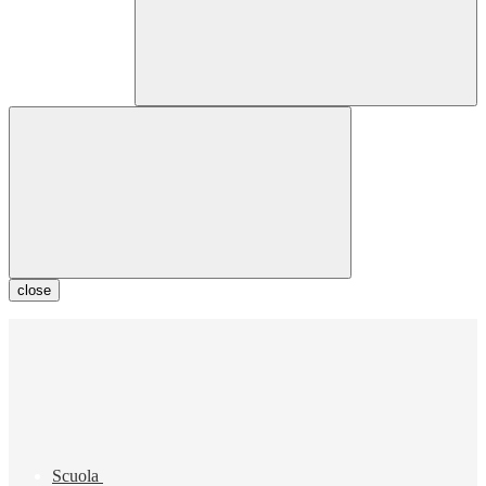
close
Scuola