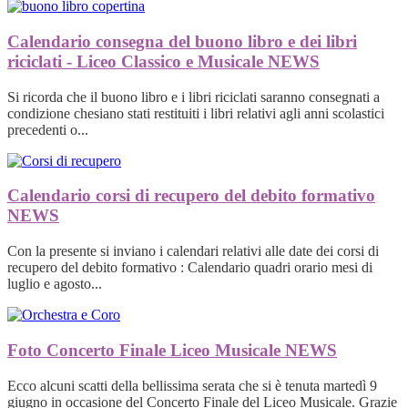
Calendario consegna del buono libro e dei libri
riciclati - Liceo Classico e Musicale
NEWS
Si ricorda che il buono libro e i libri riciclati saranno consegnati a
condizione chesiano stati restituiti i libri relativi agli anni scolastici
precedenti o...
Calendario corsi di recupero del debito formativo
NEWS
Con la presente si inviano i calendari relativi alle date dei corsi di
recupero del debito formativo : Calendario quadri orario mesi di
luglio e agosto...
Foto Concerto Finale Liceo Musicale
NEWS
Ecco alcuni scatti della bellissima serata che si è tenuta martedì 9
giugno in occasione del Concerto Finale del Liceo Musicale. Grazie