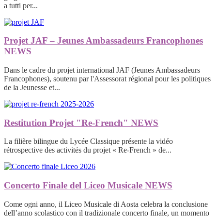
a tutti per...
Projet JAF – Jeunes Ambassadeurs Francophones
NEWS
Dans le cadre du projet international JAF (Jeunes Ambassadeurs
Francophones), soutenu par l'Assessorat régional pour les politiques
de la Jeunesse et...
Restitution Projet "Re-French"
NEWS
La filière bilingue du Lycée Classique présente la vidéo
rétrospective des activités du projet « Re-French » de...
Concerto Finale del Liceo Musicale
NEWS
Come ogni anno, il Liceo Musicale di Aosta celebra la conclusione
dell’anno scolastico con il tradizionale concerto finale, un momento