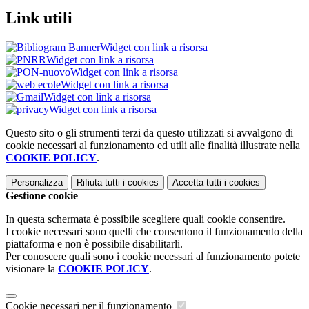
Link utili
Widget con link a risorsa
Widget con link a risorsa
Widget con link a risorsa
Widget con link a risorsa
Widget con link a risorsa
Widget con link a risorsa
Questo sito o gli strumenti terzi da questo utilizzati si avvalgono di
cookie necessari al funzionamento ed utili alle finalità illustrate nella
COOKIE POLICY
.
Personalizza
Rifiuta tutti
i cookies
Accetta tutti
i cookies
Gestione cookie
In questa schermata è possibile scegliere quali cookie consentire.
I cookie necessari sono quelli che consentono il funzionamento della
piattaforma e non è possibile disabilitarli.
Per conoscere quali sono i cookie necessari al funzionamento potete
visionare la
COOKIE POLICY
.
Cookie necessari per il funzionamento