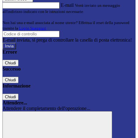
E-mail
Verrà inviato un messaggio
all'indirizzo indicato con le istruzioni necessarie.
Non hai una e-mail associata al nome utente? Effettua il reset della password
tramite la
Login Spaggiari
E-mail inviata, si prega di controllare la casella di posta elettronica!
Errore
Chiudi
Successo
Chiudi
Informazione
Chiudi
Attendere...
Attendere il completamento dell'operazione...