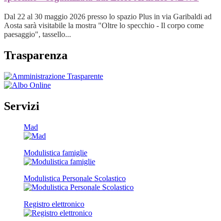
Dal 22 al 30 maggio 2026 presso lo spazio Plus in via Garibaldi ad
Aosta sarà visitabile la mostra "Oltre lo specchio - Il corpo come
paesaggio", tassello...
Trasparenza
Servizi
Mad
Modulistica famiglie
Modulistica Personale Scolastico
Registro elettronico