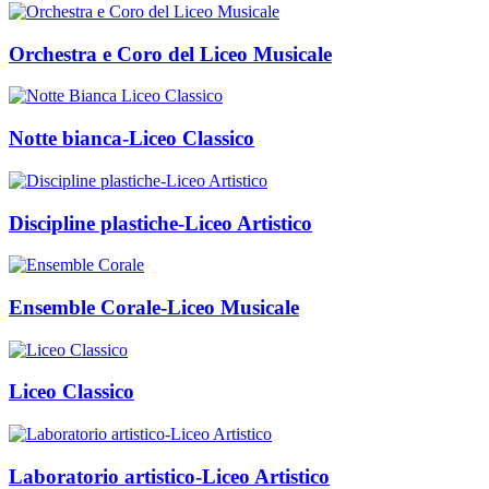
Orchestra e Coro del Liceo Musicale
Notte bianca-Liceo Classico
Discipline plastiche-Liceo Artistico
Ensemble Corale-Liceo Musicale
Liceo Classico
Laboratorio artistico-Liceo Artistico