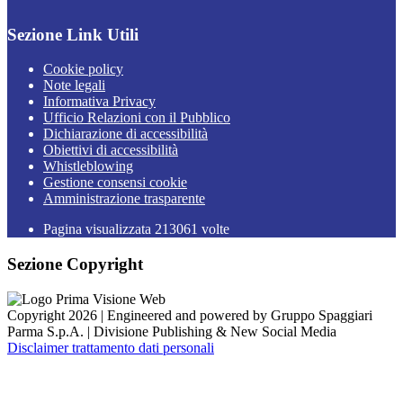
Sezione Link Utili
Cookie policy
Note legali
Informativa Privacy
Ufficio Relazioni con il Pubblico
Dichiarazione di accessibilità
Obiettivi di accessibilità
Whistleblowing
Gestione consensi cookie
Amministrazione trasparente
Pagina visualizzata
213061
volte
Sezione Copyright
Copyright 2026 | Engineered and powered by Gruppo Spaggiari
Parma S.p.A. | Divisione Publishing & New Social Media
Disclaimer trattamento dati personali