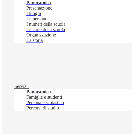
Panoramica
Presentazione
I luoghi
Le persone
I numeri della scuola
Le carte della scuola
Organizzazione
La storia
Servizi
Panoramica
Famiglie e studenti
Personale scolastico
Percorsi di studio