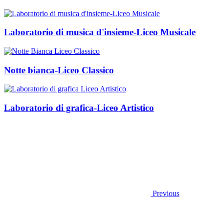
Laboratorio di musica d'insieme-Liceo Musicale
Notte bianca-Liceo Classico
Laboratorio di grafica-Liceo Artistico
Previous