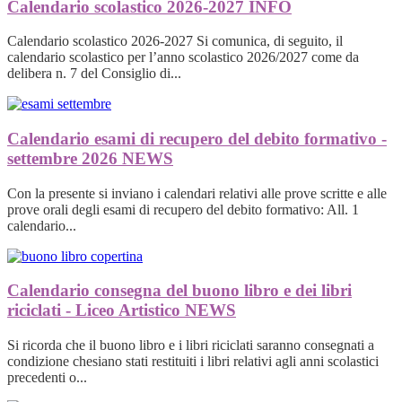
Calendario scolastico 2026-2027
INFO
Calendario scolastico 2026-2027 Si comunica, di seguito, il
calendario scolastico per l’anno scolastico 2026/2027 come da
delibera n. 7 del Consiglio di...
Calendario esami di recupero del debito formativo -
settembre 2026
NEWS
Con la presente si inviano i calendari relativi alle prove scritte e alle
prove orali degli esami di recupero del debito formativo: All. 1
calendario...
Calendario consegna del buono libro e dei libri
riciclati - Liceo Artistico
NEWS
Si ricorda che il buono libro e i libri riciclati saranno consegnati a
condizione chesiano stati restituiti i libri relativi agli anni scolastici
precedenti o...