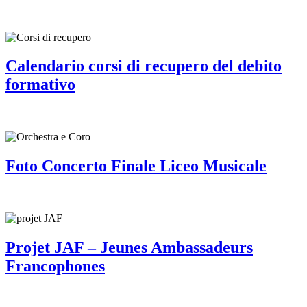
Calendario corsi di recupero del debito
formativo
Foto Concerto Finale Liceo Musicale
Projet JAF – Jeunes Ambassadeurs
Francophones