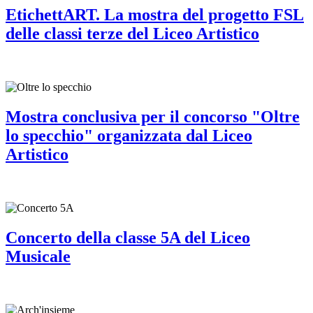
EtichettART. La mostra del progetto FSL
delle classi terze del Liceo Artistico
Mostra conclusiva per il concorso "Oltre
lo specchio" organizzata dal Liceo
Artistico
Concerto della classe 5A del Liceo
Musicale