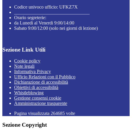
Codice univoco ufficio: UFKZ7X
________________________________
Orario segreterie:
da Lunedi al Venerdi 9:00/14:00
Sabato 9:00/12:00 (solo nei giorni di lezione)
Sezione Link Utili
Cookie policy
Note legali
Informativa Privacy
Ufficio Relazioni con il Pubblico
Dichiarazione di accessibilità
Obiettivi di accessibilità
Whistleblowing
Gestione consensi cookie
Amministrazione trasparente
Pagina visualizzata
264685
volte
Sezione Copyright