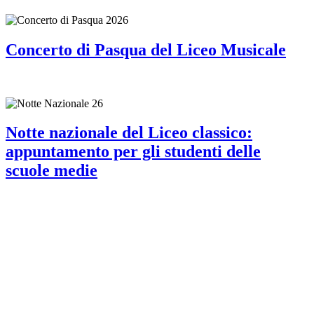
Concerto di Pasqua del Liceo Musicale
Notte nazionale del Liceo classico:
appuntamento per gli studenti delle
scuole medie