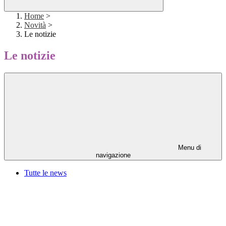
Home
>
Novità
>
Le notizie
Le notizie
Menu di
navigazione
Tutte le news