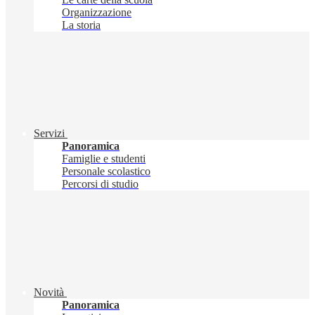
Organizzazione
La storia
Servizi
Panoramica
Famiglie e studenti
Personale scolastico
Percorsi di studio
Novità
Panoramica