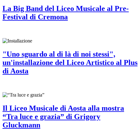
La Big Band del Liceo Musicale al Pre-
Festival di Cremona
"Uno sguardo al di là di noi stessi",
un'installazione del Liceo Artistico al Plus
di Aosta
Il Liceo Musicale di Aosta alla mostra
“Tra luce e grazia” di Grigory
Gluckmann