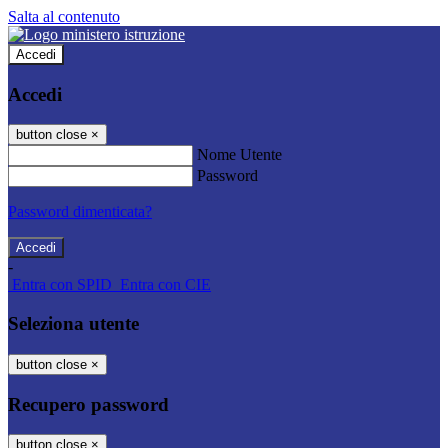
Salta al contenuto
Accedi
Accedi
button close
×
Nome Utente
Password
Password dimenticata?
-
Entra con SPID
Entra con CIE
Seleziona utente
button close
×
Recupero password
button close
×