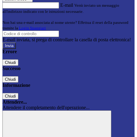
E-mail
Verrà inviato un messaggio
all'indirizzo indicato con le istruzioni necessarie.
Non hai una e-mail associata al nome utente? Effettua il reset della password
tramite la
Login Spaggiari
E-mail inviata, si prega di controllare la casella di posta elettronica!
Errore
Chiudi
Successo
Chiudi
Informazione
Chiudi
Attendere...
Attendere il completamento dell'operazione...