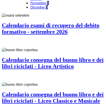
Novembre
1
Dicembre
3
Calendario esami di recupero del debito
formativo - settembre 2026
Calendario consegna del buono libro e dei
libri riciclati - Liceo Artistico
Calendario consegna del buono libro e dei
libri riciclati - Liceo Classico e Musicale