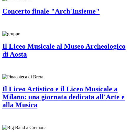
Concerto finale "Arch'Insieme"
Il Liceo Musicale al Museo Archeologico
di Aosta
Il Liceo Artistico e il Liceo Musicale a
Milano: una giornata dedicata all'Arte e
alla Musica