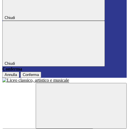
Chiudi
Chiudi
Conferma
Annulla
Conferma