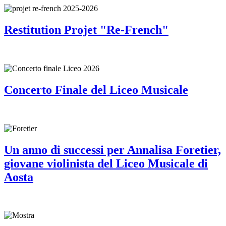
Restitution Projet "Re-French"
Concerto Finale del Liceo Musicale
Un anno di successi per Annalisa Foretier,
giovane violinista del Liceo Musicale di
Aosta