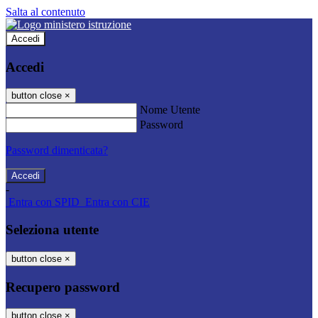
Salta al contenuto
Accedi
Accedi
button close
×
Nome Utente
Password
Password dimenticata?
-
Entra con SPID
Entra con CIE
Seleziona utente
button close
×
Recupero password
button close
×