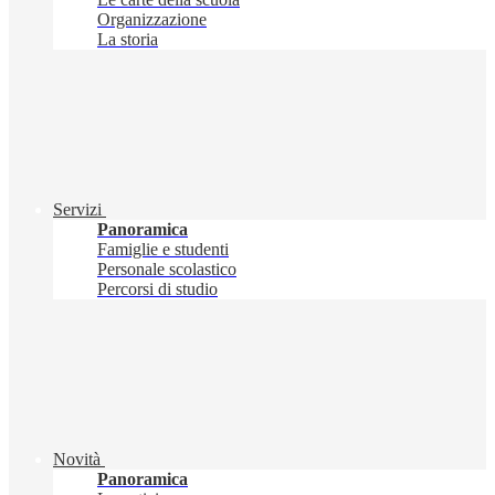
Organizzazione
La storia
Servizi
Panoramica
Famiglie e studenti
Personale scolastico
Percorsi di studio
Novità
Panoramica