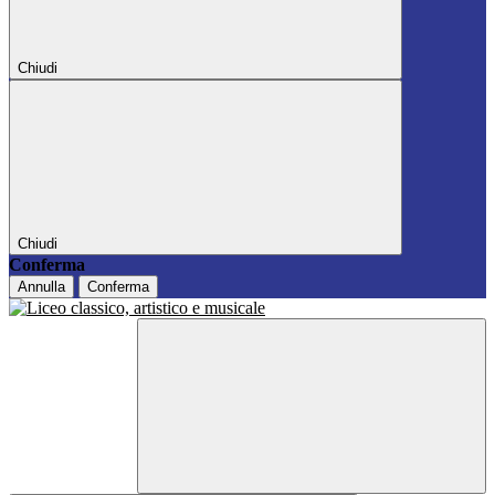
Chiudi
Chiudi
Conferma
Annulla
Conferma