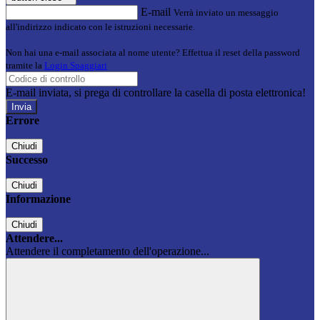
E-mail
Verrà inviato un messaggio
all'indirizzo indicato con le istruzioni necessarie.
Non hai una e-mail associata al nome utente? Effettua il reset della password
tramite la
Login Spaggiari
E-mail inviata, si prega di controllare la casella di posta elettronica!
Errore
Chiudi
Successo
Chiudi
Informazione
Chiudi
Attendere...
Attendere il completamento dell'operazione...