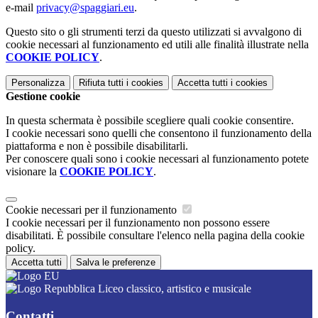
e-mail
privacy@spaggiari.eu
.
Questo sito o gli strumenti terzi da questo utilizzati si avvalgono di
cookie necessari al funzionamento ed utili alle finalità illustrate nella
COOKIE POLICY
.
Personalizza
Rifiuta tutti
i cookies
Accetta tutti
i cookies
Gestione cookie
In questa schermata è possibile scegliere quali cookie consentire.
I cookie necessari sono quelli che consentono il funzionamento della
piattaforma e non è possibile disabilitarli.
Per conoscere quali sono i cookie necessari al funzionamento potete
visionare la
COOKIE POLICY
.
Cookie necessari per il funzionamento
I cookie necessari per il funzionamento non possono essere
disabilitati. È possibile consultare l'elenco nella pagina della cookie
policy.
Accetta tutti
Salva le preferenze
Liceo classico, artistico e musicale
Contatti