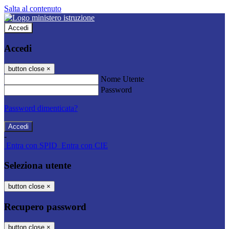
Salta al contenuto
Accedi
Accedi
button close
×
Nome Utente
Password
Password dimenticata?
-
Entra con SPID
Entra con CIE
Seleziona utente
button close
×
Recupero password
button close
×