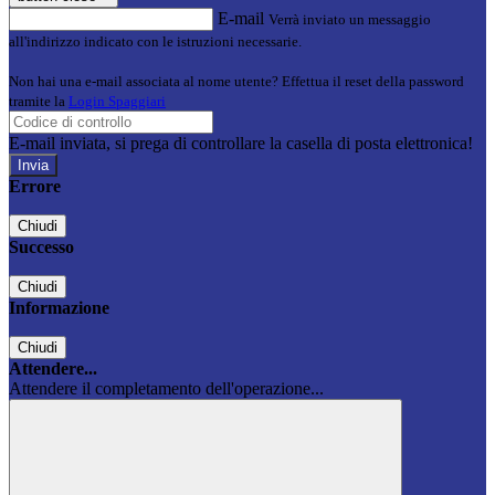
E-mail
Verrà inviato un messaggio
all'indirizzo indicato con le istruzioni necessarie.
Non hai una e-mail associata al nome utente? Effettua il reset della password
tramite la
Login Spaggiari
E-mail inviata, si prega di controllare la casella di posta elettronica!
Errore
Chiudi
Successo
Chiudi
Informazione
Chiudi
Attendere...
Attendere il completamento dell'operazione...