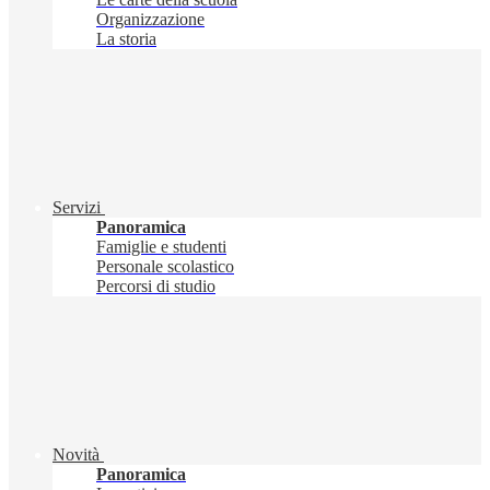
Organizzazione
La storia
Servizi
Panoramica
Famiglie e studenti
Personale scolastico
Percorsi di studio
Novità
Panoramica