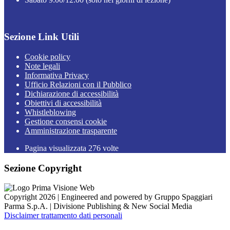
Sezione Link Utili
Cookie policy
Note legali
Informativa Privacy
Ufficio Relazioni con il Pubblico
Dichiarazione di accessibilità
Obiettivi di accessibilità
Whistleblowing
Gestione consensi cookie
Amministrazione trasparente
Pagina visualizzata
276
volte
Sezione Copyright
Copyright 2026 | Engineered and powered by Gruppo Spaggiari
Parma S.p.A. | Divisione Publishing & New Social Media
Disclaimer trattamento dati personali