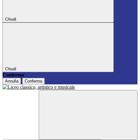
Chiudi
Chiudi
Conferma
Annulla
Conferma