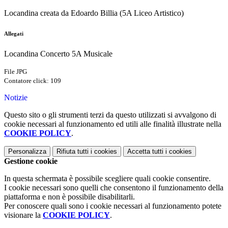
Locandina creata da Edoardo Billia (5A Liceo Artistico)
Allegati
Locandina Concerto 5A Musicale
File JPG
Contatore click: 109
Notizie
Questo sito o gli strumenti terzi da questo utilizzati si avvalgono di
cookie necessari al funzionamento ed utili alle finalità illustrate nella
COOKIE POLICY
.
Personalizza
Rifiuta tutti
i cookies
Accetta tutti
i cookies
Gestione cookie
In questa schermata è possibile scegliere quali cookie consentire.
I cookie necessari sono quelli che consentono il funzionamento della
piattaforma e non è possibile disabilitarli.
Per conoscere quali sono i cookie necessari al funzionamento potete
visionare la
COOKIE POLICY
.