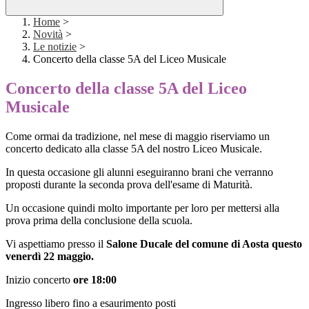
Home
>
Novità
>
Le notizie
>
Concerto della classe 5A del Liceo Musicale
Concerto della classe 5A del Liceo
Musicale
Come ormai da tradizione, nel mese di maggio riserviamo un
concerto dedicato alla classe 5A del nostro Liceo Musicale.
In questa occasione gli alunni eseguiranno brani che verranno
proposti durante la seconda prova dell'esame di Maturità.
Un occasione quindi molto importante per loro per mettersi alla
prova prima della conclusione della scuola.
Vi aspettiamo presso il
Salone Ducale del comune di Aosta questo
venerdì 22 maggio.
Inizio concerto
ore 18:00
Ingresso libero fino a esaurimento posti