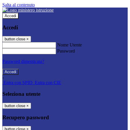
Salta al contenuto
Accedi
Accedi
button close
×
Nome Utente
Password
Password dimenticata?
-
Entra con SPID
Entra con CIE
Seleziona utente
button close
×
Recupero password
button close
×