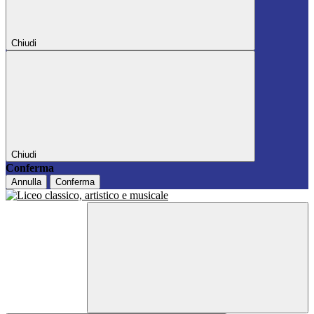
Chiudi
Chiudi
Conferma
Annulla
Conferma