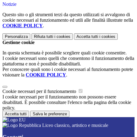
Notizie
Questo sito o gli strumenti terzi da questo utilizzati si avvalgono di
cookie necessari al funzionamento ed utili alle finalità illustrate nella
COOKIE POLICY
.
Personalizza
Rifiuta tutti
i cookies
Accetta tutti
i cookies
Gestione cookie
In questa schermata è possibile scegliere quali cookie consentire.
I cookie necessari sono quelli che consentono il funzionamento della
piattaforma e non è possibile disabilitarli.
Per conoscere quali sono i cookie necessari al funzionamento potete
visionare la
COOKIE POLICY
.
Cookie necessari per il funzionamento
I cookie necessari per il funzionamento non possono essere
disabilitati. È possibile consultare l'elenco nella pagina della cookie
policy.
Accetta tutti
Salva le preferenze
Liceo classico, artistico e musicale