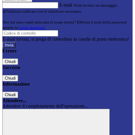
E-mail
Verrà inviato un messaggio
all'indirizzo indicato con le istruzioni necessarie.
Non hai una e-mail associata al nome utente? Effettua il reset della password
tramite la
Login Spaggiari
E-mail inviata, si prega di controllare la casella di posta elettronica!
Errore
Chiudi
Successo
Chiudi
Informazione
Chiudi
Attendere...
Attendere il completamento dell'operazione...