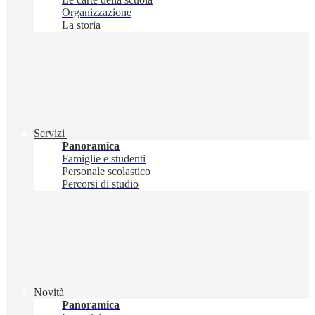
Organizzazione
La storia
Servizi
Panoramica
Famiglie e studenti
Personale scolastico
Percorsi di studio
Novità
Panoramica