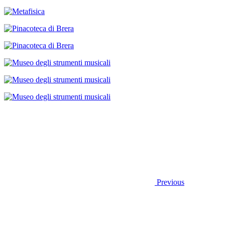
Previous