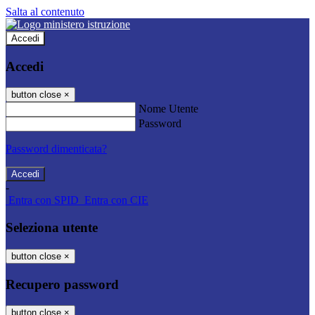
Salta al contenuto
Accedi
Accedi
button close
×
Nome Utente
Password
Password dimenticata?
-
Entra con SPID
Entra con CIE
Seleziona utente
button close
×
Recupero password
button close
×