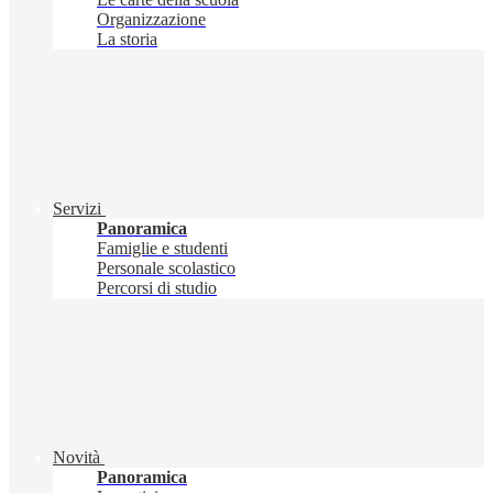
Organizzazione
La storia
Servizi
Panoramica
Famiglie e studenti
Personale scolastico
Percorsi di studio
Novità
Panoramica