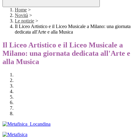
Home
>
Novità
>
Le notizie
>
Il Liceo Artistico e il Liceo Musicale a Milano: una giornata
dedicata all'Arte e alla Musica
Il Liceo Artistico e il Liceo Musicale a
Milano: una giornata dedicata all'Arte e
alla Musica