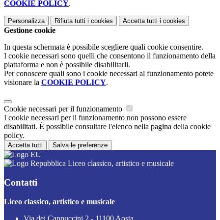
COOKIE POLICY
.
Personalizza
Rifiuta tutti
i cookies
Accetta tutti
i cookies
Gestione cookie
In questa schermata è possibile scegliere quali cookie consentire.
I cookie necessari sono quelli che consentono il funzionamento della
piattaforma e non è possibile disabilitarli.
Per conoscere quali sono i cookie necessari al funzionamento potete
visionare la
COOKIE POLICY
.
Cookie necessari per il funzionamento
I cookie necessari per il funzionamento non possono essere
disabilitati. È possibile consultare l'elenco nella pagina della cookie
policy.
Accetta tutti
Salva le preferenze
Liceo classico, artistico e musicale
Contatti
Liceo classico, artistico e musicale
Via dei Cappuccini 2 - 11100 Aosta