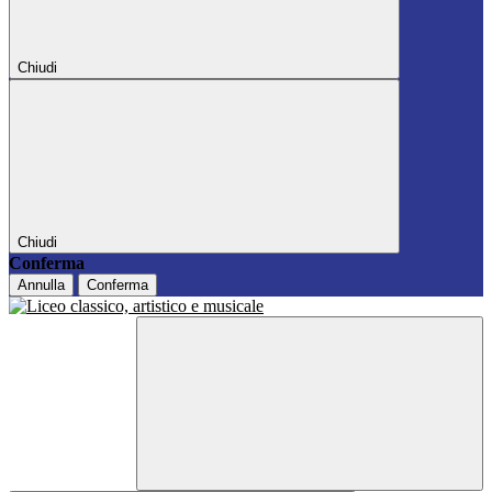
Chiudi
Chiudi
Conferma
Annulla
Conferma