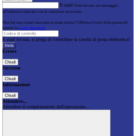
E-mail
Verrà inviato un messaggio
all'indirizzo indicato con le istruzioni necessarie.
Non hai una e-mail associata al nome utente? Effettua il reset della password
tramite la
Login Spaggiari
E-mail inviata, si prega di controllare la casella di posta elettronica!
Errore
Chiudi
Successo
Chiudi
Informazione
Chiudi
Attendere...
Attendere il completamento dell'operazione...