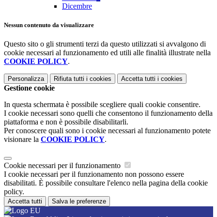
Dicembre
Nessun contenuto da visualizzare
Questo sito o gli strumenti terzi da questo utilizzati si avvalgono di
cookie necessari al funzionamento ed utili alle finalità illustrate nella
COOKIE POLICY
.
Personalizza
Rifiuta tutti
i cookies
Accetta tutti
i cookies
Gestione cookie
In questa schermata è possibile scegliere quali cookie consentire.
I cookie necessari sono quelli che consentono il funzionamento della
piattaforma e non è possibile disabilitarli.
Per conoscere quali sono i cookie necessari al funzionamento potete
visionare la
COOKIE POLICY
.
Cookie necessari per il funzionamento
I cookie necessari per il funzionamento non possono essere
disabilitati. È possibile consultare l'elenco nella pagina della cookie
policy.
Accetta tutti
Salva le preferenze