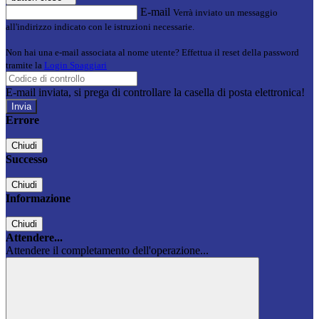
E-mail
Verrà inviato un messaggio
all'indirizzo indicato con le istruzioni necessarie.
Non hai una e-mail associata al nome utente? Effettua il reset della password
tramite la
Login Spaggiari
E-mail inviata, si prega di controllare la casella di posta elettronica!
Errore
Chiudi
Successo
Chiudi
Informazione
Chiudi
Attendere...
Attendere il completamento dell'operazione...