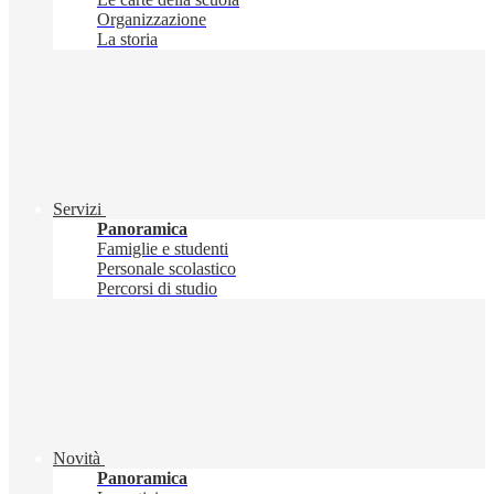
Organizzazione
La storia
Servizi
Panoramica
Famiglie e studenti
Personale scolastico
Percorsi di studio
Novità
Panoramica