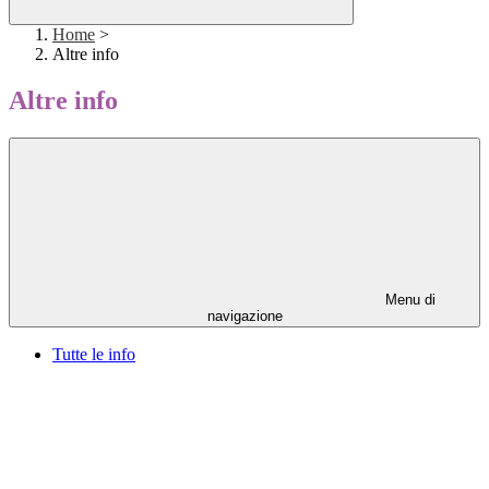
Home
>
Altre info
Altre info
Menu di
navigazione
Tutte le info