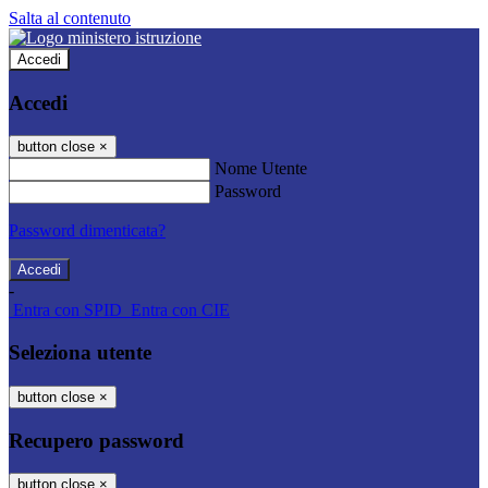
Salta al contenuto
Accedi
Accedi
button close
×
Nome Utente
Password
Password dimenticata?
-
Entra con SPID
Entra con CIE
Seleziona utente
button close
×
Recupero password
button close
×