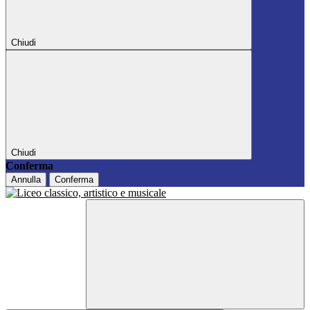
Chiudi
Chiudi
Conferma
Annulla
Conferma