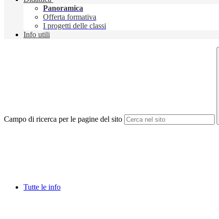
Panoramica
Offerta formativa
I progetti delle classi
Info utili
Campo di ricerca per le pagine del sito
Tutte le info