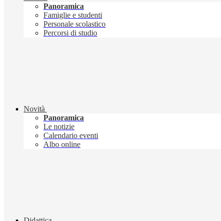
Panoramica
Famiglie e studenti
Personale scolastico
Percorsi di studio
Novità
Panoramica
Le notizie
Calendario eventi
Albo online
Didattica