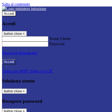
Salta al contenuto
Accedi
Accedi
button close
×
Nome Utente
Password
Password dimenticata?
-
Entra con SPID
Entra con CIE
Seleziona utente
button close
×
Recupero password
button close
×