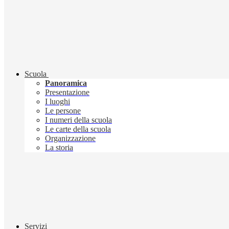
Scuola
Panoramica
Presentazione
I luoghi
Le persone
I numeri della scuola
Le carte della scuola
Organizzazione
La storia
Servizi