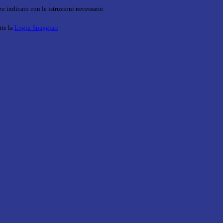
o indicato con le istruzioni necessarie.
ite la
Login Spaggiari