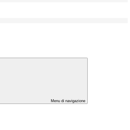
Menu di navigazione