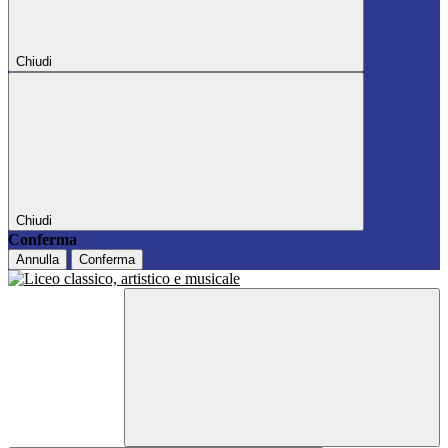
Chiudi
Chiudi
Conferma
Annulla
Conferma