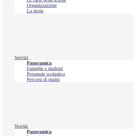
Organizzazione
La storia
Servizi
Panoramica
Famiglie e studenti
Personale scolastico
Percorsi di studio
Novità
Panoramica