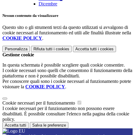
Dicembre
Nessun contenuto da visualizzare
Questo sito o gli strumenti terzi da questo utilizzati si avvalgono di
cookie necessari al funzionamento ed utili alle finalità illustrate nella
COOKIE POLICY
.
Personalizza
Rifiuta tutti
i cookies
Accetta tutti
i cookies
Gestione cookie
In questa schermata è possibile scegliere quali cookie consentire.
I cookie necessari sono quelli che consentono il funzionamento della
piattaforma e non è possibile disabilitarli.
Per conoscere quali sono i cookie necessari al funzionamento potete
visionare la
COOKIE POLICY
.
Cookie necessari per il funzionamento
I cookie necessari per il funzionamento non possono essere
disabilitati. È possibile consultare l'elenco nella pagina della cookie
policy.
Accetta tutti
Salva le preferenze