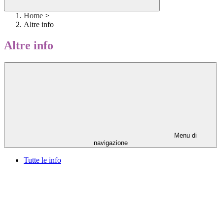
Home
>
Altre info
Altre info
Menu di
navigazione
Tutte le info