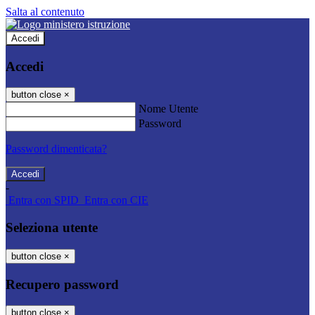
Salta al contenuto
Accedi
Accedi
button close
×
Nome Utente
Password
Password dimenticata?
-
Entra con SPID
Entra con CIE
Seleziona utente
button close
×
Recupero password
button close
×