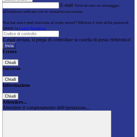
E-mail
Verrà inviato un messaggio
all'indirizzo indicato con le istruzioni necessarie.
Non hai una e-mail associata al nome utente? Effettua il reset della password
tramite la
Login Spaggiari
E-mail inviata, si prega di controllare la casella di posta elettronica!
Errore
Chiudi
Successo
Chiudi
Informazione
Chiudi
Attendere...
Attendere il completamento dell'operazione...