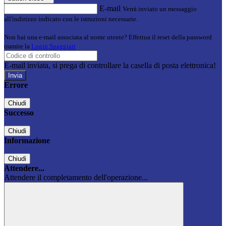
E-mail
Verrà inviato un messaggio
all'indirizzo indicato con le istruzioni necessarie.
Non hai una e-mail associata al nome utente? Effettua il reset della password
tramite la
Login Spaggiari
E-mail inviata, si prega di controllare la casella di posta elettronica!
Errore
Chiudi
Successo
Chiudi
Informazione
Chiudi
Attendere...
Attendere il completamento dell'operazione...