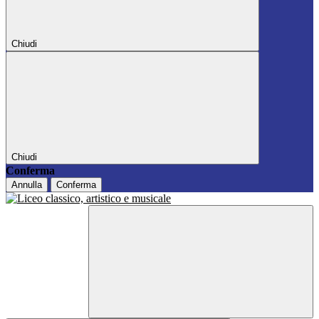
Chiudi
Chiudi
Conferma
Annulla
Conferma