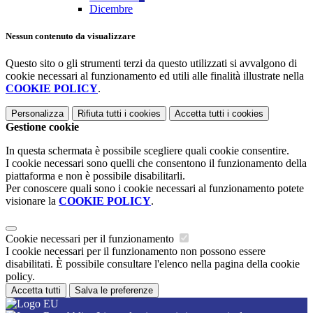
Dicembre
Nessun contenuto da visualizzare
Questo sito o gli strumenti terzi da questo utilizzati si avvalgono di
cookie necessari al funzionamento ed utili alle finalità illustrate nella
COOKIE POLICY
.
Personalizza
Rifiuta tutti
i cookies
Accetta tutti
i cookies
Gestione cookie
In questa schermata è possibile scegliere quali cookie consentire.
I cookie necessari sono quelli che consentono il funzionamento della
piattaforma e non è possibile disabilitarli.
Per conoscere quali sono i cookie necessari al funzionamento potete
visionare la
COOKIE POLICY
.
Cookie necessari per il funzionamento
I cookie necessari per il funzionamento non possono essere
disabilitati. È possibile consultare l'elenco nella pagina della cookie
policy.
Accetta tutti
Salva le preferenze