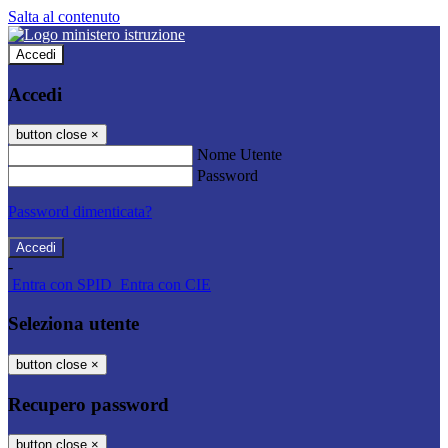
Salta al contenuto
Accedi
Accedi
button close
×
Nome Utente
Password
Password dimenticata?
-
Entra con SPID
Entra con CIE
Seleziona utente
button close
×
Recupero password
button close
×