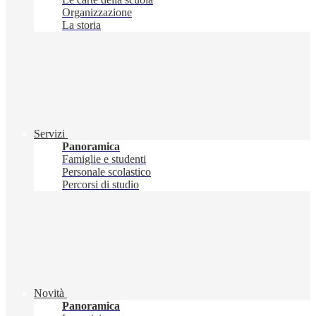
Organizzazione
La storia
Servizi
Panoramica
Famiglie e studenti
Personale scolastico
Percorsi di studio
Novità
Panoramica