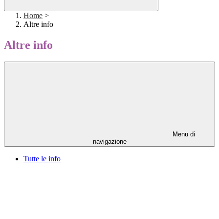
Home
>
Altre info
Altre info
Menu di
navigazione
Tutte le info