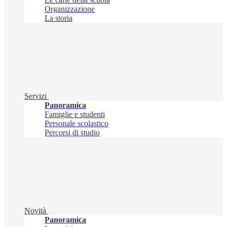
Organizzazione
La storia
Servizi
Panoramica
Famiglie e studenti
Personale scolastico
Percorsi di studio
Novità
Panoramica