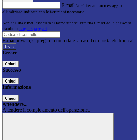
E-mail
Verrà inviato un messaggio
all'indirizzo indicato con le istruzioni necessarie.
Non hai una e-mail associata al nome utente? Effettua il reset della password
tramite la
Login Spaggiari
E-mail inviata, si prega di controllare la casella di posta elettronica!
Errore
Chiudi
Successo
Chiudi
Informazione
Chiudi
Attendere...
Attendere il completamento dell'operazione...