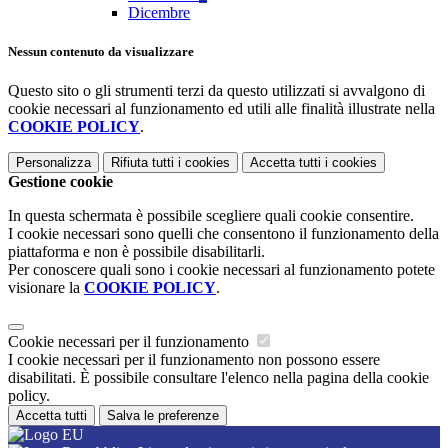
Dicembre
Nessun contenuto da visualizzare
Questo sito o gli strumenti terzi da questo utilizzati si avvalgono di
cookie necessari al funzionamento ed utili alle finalità illustrate nella
COOKIE POLICY
.
Personalizza
Rifiuta tutti
i cookies
Accetta tutti
i cookies
Gestione cookie
In questa schermata è possibile scegliere quali cookie consentire.
I cookie necessari sono quelli che consentono il funzionamento della
piattaforma e non è possibile disabilitarli.
Per conoscere quali sono i cookie necessari al funzionamento potete
visionare la
COOKIE POLICY
.
Cookie necessari per il funzionamento
I cookie necessari per il funzionamento non possono essere
disabilitati. È possibile consultare l'elenco nella pagina della cookie
policy.
Accetta tutti
Salva le preferenze