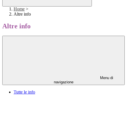
Home
>
Altre info
Altre info
Menu di
navigazione
Tutte le info