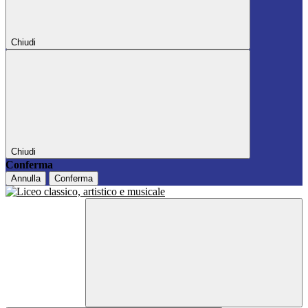
Chiudi
Chiudi
Conferma
Annulla
Conferma