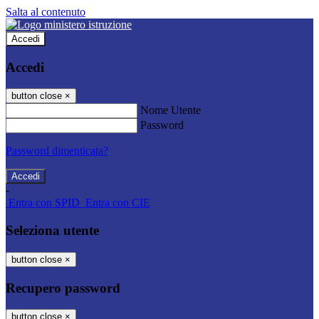
Salta al contenuto
Accedi
Accedi
button close
×
Nome Utente
Password
Password dimenticata?
-
Entra con SPID
Entra con CIE
Seleziona utente
button close
×
Recupero password
button close
×