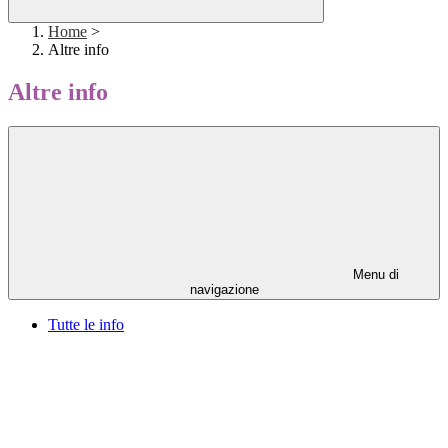
Home
>
Altre info
Altre info
Menu di
navigazione
Tutte le info