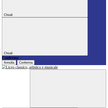
Chiudi
Chiudi
Conferma
Annulla
Conferma