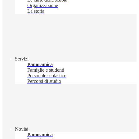
Organizzazione
La storia
Servizi
Panoramica
Famiglie e studenti
Personale scolastico
Percorsi di studio
Novità
Panoramica