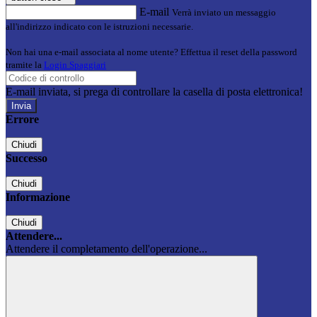
E-mail
Verrà inviato un messaggio
all'indirizzo indicato con le istruzioni necessarie.
Non hai una e-mail associata al nome utente? Effettua il reset della password
tramite la
Login Spaggiari
E-mail inviata, si prega di controllare la casella di posta elettronica!
Errore
Chiudi
Successo
Chiudi
Informazione
Chiudi
Attendere...
Attendere il completamento dell'operazione...