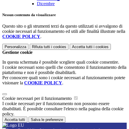
Dicembre
Nessun contenuto da visualizzare
Questo sito o gli strumenti terzi da questo utilizzati si avvalgono di
cookie necessari al funzionamento ed utili alle finalità illustrate nella
COOKIE POLICY
.
Personalizza
Rifiuta tutti
i cookies
Accetta tutti
i cookies
Gestione cookie
In questa schermata è possibile scegliere quali cookie consentire.
I cookie necessari sono quelli che consentono il funzionamento della
piattaforma e non è possibile disabilitarli.
Per conoscere quali sono i cookie necessari al funzionamento potete
visionare la
COOKIE POLICY
.
Cookie necessari per il funzionamento
I cookie necessari per il funzionamento non possono essere
disabilitati. È possibile consultare l'elenco nella pagina della cookie
policy.
Accetta tutti
Salva le preferenze