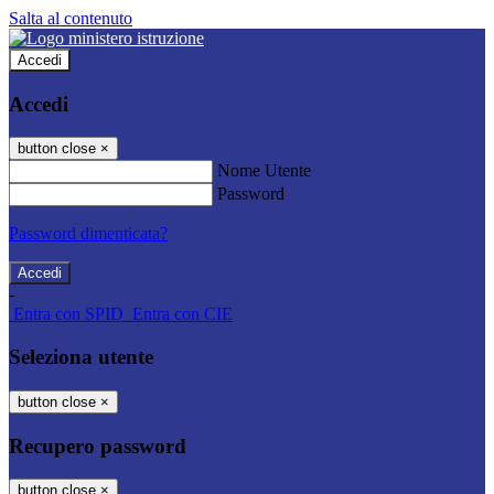
Salta al contenuto
Accedi
Accedi
button close
×
Nome Utente
Password
Password dimenticata?
-
Entra con SPID
Entra con CIE
Seleziona utente
button close
×
Recupero password
button close
×