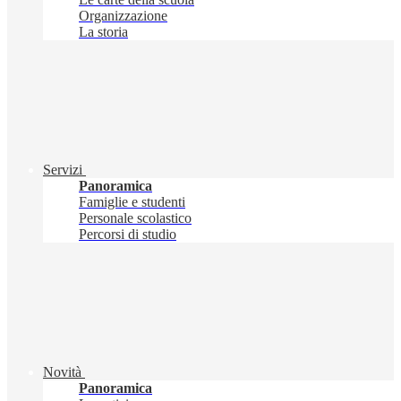
Organizzazione
La storia
Servizi
Panoramica
Famiglie e studenti
Personale scolastico
Percorsi di studio
Novità
Panoramica