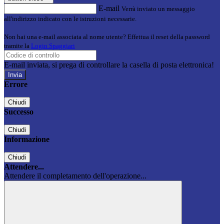
E-mail
Verrà inviato un messaggio
all'indirizzo indicato con le istruzioni necessarie.
Non hai una e-mail associata al nome utente? Effettua il reset della password
tramite la
Login Spaggiari
E-mail inviata, si prega di controllare la casella di posta elettronica!
Errore
Chiudi
Successo
Chiudi
Informazione
Chiudi
Attendere...
Attendere il completamento dell'operazione...