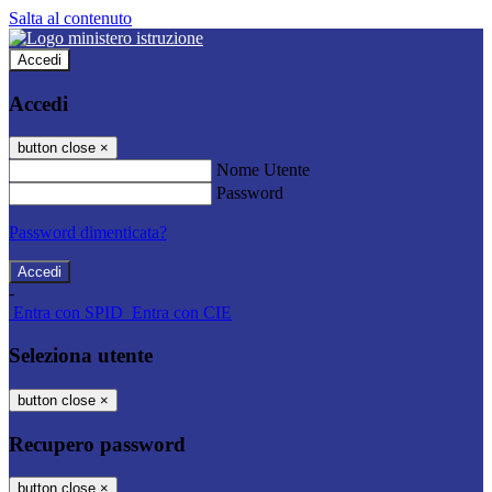
Salta al contenuto
Accedi
Accedi
button close
×
Nome Utente
Password
Password dimenticata?
-
Entra con SPID
Entra con CIE
Seleziona utente
button close
×
Recupero password
button close
×