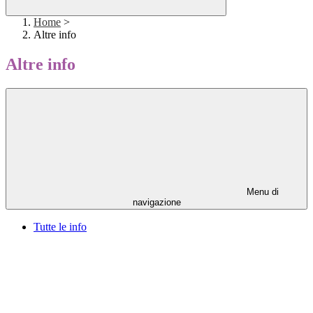
Home
>
Altre info
Altre info
Menu di
navigazione
Tutte le info