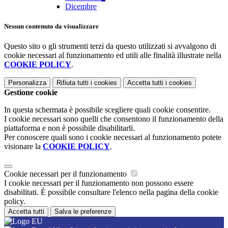
Dicembre
Nessun contenuto da visualizzare
Questo sito o gli strumenti terzi da questo utilizzati si avvalgono di
cookie necessari al funzionamento ed utili alle finalità illustrate nella
COOKIE POLICY
.
Personalizza
Rifiuta tutti
i cookies
Accetta tutti
i cookies
Gestione cookie
In questa schermata è possibile scegliere quali cookie consentire.
I cookie necessari sono quelli che consentono il funzionamento della
piattaforma e non è possibile disabilitarli.
Per conoscere quali sono i cookie necessari al funzionamento potete
visionare la
COOKIE POLICY
.
Cookie necessari per il funzionamento
I cookie necessari per il funzionamento non possono essere
disabilitati. È possibile consultare l'elenco nella pagina della cookie
policy.
Accetta tutti
Salva le preferenze