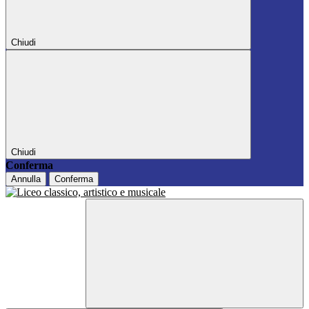
Chiudi
Chiudi
Conferma
Annulla
Conferma