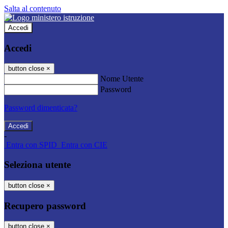
Salta al contenuto
Accedi
Accedi
button close
×
Nome Utente
Password
Password dimenticata?
-
Entra con SPID
Entra con CIE
Seleziona utente
button close
×
Recupero password
button close
×