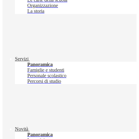
Organizzazione
La storia
Servizi
Panoramica
Famiglie e studenti
Personale scolastico
Percorsi di studio
Novità
Panoramica