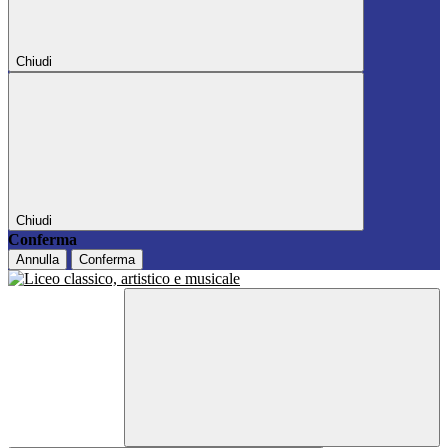
Chiudi
Chiudi
Conferma
Annulla
Conferma