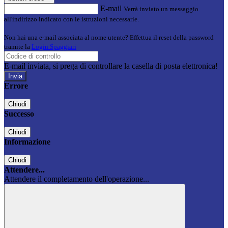
E-mail
Verrà inviato un messaggio
all'indirizzo indicato con le istruzioni necessarie.
Non hai una e-mail associata al nome utente? Effettua il reset della password
tramite la
Login Spaggiari
E-mail inviata, si prega di controllare la casella di posta elettronica!
Errore
Chiudi
Successo
Chiudi
Informazione
Chiudi
Attendere...
Attendere il completamento dell'operazione...