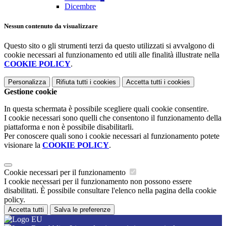
Dicembre
Nessun contenuto da visualizzare
Questo sito o gli strumenti terzi da questo utilizzati si avvalgono di
cookie necessari al funzionamento ed utili alle finalità illustrate nella
COOKIE POLICY
.
Personalizza
Rifiuta tutti
i cookies
Accetta tutti
i cookies
Gestione cookie
In questa schermata è possibile scegliere quali cookie consentire.
I cookie necessari sono quelli che consentono il funzionamento della
piattaforma e non è possibile disabilitarli.
Per conoscere quali sono i cookie necessari al funzionamento potete
visionare la
COOKIE POLICY
.
Cookie necessari per il funzionamento
I cookie necessari per il funzionamento non possono essere
disabilitati. È possibile consultare l'elenco nella pagina della cookie
policy.
Accetta tutti
Salva le preferenze