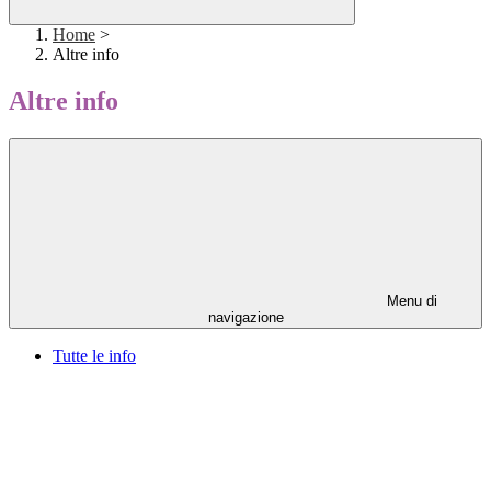
Home
>
Altre info
Altre info
Menu di
navigazione
Tutte le info