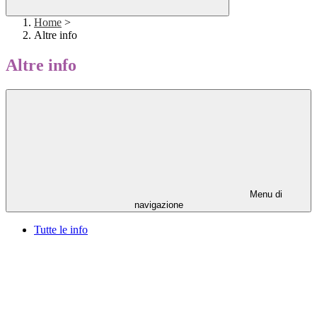
Home
>
Altre info
Altre info
Menu di
navigazione
Tutte le info