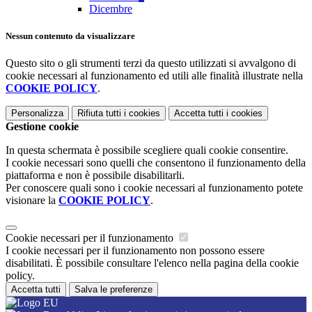
Dicembre
Nessun contenuto da visualizzare
Questo sito o gli strumenti terzi da questo utilizzati si avvalgono di
cookie necessari al funzionamento ed utili alle finalità illustrate nella
COOKIE POLICY
.
Personalizza
Rifiuta tutti
i cookies
Accetta tutti
i cookies
Gestione cookie
In questa schermata è possibile scegliere quali cookie consentire.
I cookie necessari sono quelli che consentono il funzionamento della
piattaforma e non è possibile disabilitarli.
Per conoscere quali sono i cookie necessari al funzionamento potete
visionare la
COOKIE POLICY
.
Cookie necessari per il funzionamento
I cookie necessari per il funzionamento non possono essere
disabilitati. È possibile consultare l'elenco nella pagina della cookie
policy.
Accetta tutti
Salva le preferenze