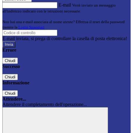
E-mail
Verrà inviato un messaggio
all'indirizzo indicato con le istruzioni necessarie.
Non hai una e-mail associata al nome utente? Effettua il reset della password
tramite la
Login Spaggiari
E-mail inviata, si prega di controllare la casella di posta elettronica!
Errore
Chiudi
Successo
Chiudi
Informazione
Chiudi
Attendere...
Attendere il completamento dell'operazione...