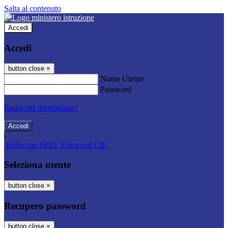
Salta al contenuto
Accedi
Accedi
button close
×
Nome Utente
Password
Password dimenticata?
-
Entra con SPID
Entra con CIE
Seleziona utente
button close
×
Recupero password
button close
×