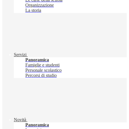
Organizzazione
La storia
Servizi
Panoramica
Famiglie e studenti
Personale scolastico
Percorsi di studio
Novità
Panoramica