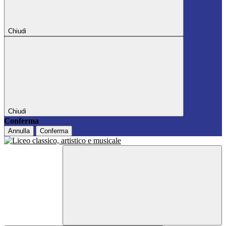
Chiudi
Chiudi
Conferma
Annulla
Conferma