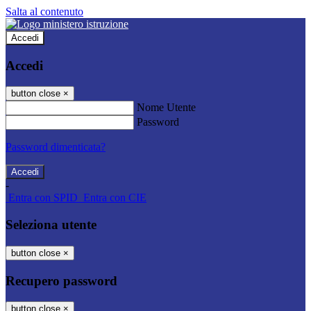
Salta al contenuto
Accedi
Accedi
button close
×
Nome Utente
Password
Password dimenticata?
-
Entra con SPID
Entra con CIE
Seleziona utente
button close
×
Recupero password
button close
×