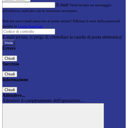
E-mail
Verrà inviato un messaggio
all'indirizzo indicato con le istruzioni necessarie.
Non hai una e-mail associata al nome utente? Effettua il reset della password
tramite la
Login Spaggiari
E-mail inviata, si prega di controllare la casella di posta elettronica!
Errore
Chiudi
Successo
Chiudi
Informazione
Chiudi
Attendere...
Attendere il completamento dell'operazione...