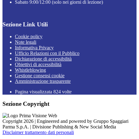
Sabato 9:00/12:00 (solo nei giorni di lezione)
Sezione Link Utili
Cookie policy
Note legali
Informativa Privacy
Ufficio Relazioni con il Pubblico
Dichiarazione di accessibilità
Obiettivi di accessibilità
Whistleblowing
Gestione consensi cookie
Amministrazione trasparente
Pagina visualizzata
824
volte
Sezione Copyright
Copyright 2026 | Engineered and powered by Gruppo Spaggiari
Parma S.p.A. | Divisione Publishing & New Social Media
Disclaimer trattamento dati personali