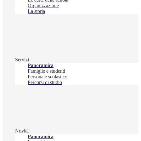
Organizzazione
La storia
Servizi
Panoramica
Famiglie e studenti
Personale scolastico
Percorsi di studio
Novità
Panoramica