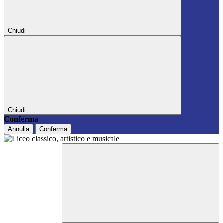
Chiudi
Chiudi
Conferma
Annulla
Conferma