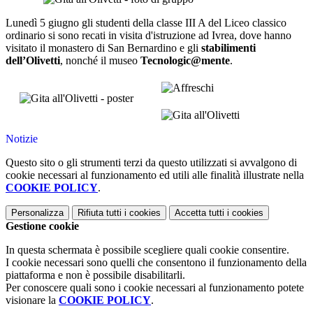
Lunedì 5 giugno gli studenti della classe III A del Liceo classico
ordinario si sono recati in visita d'istruzione ad Ivrea, dove hanno
visitato il monastero di San Bernardino e gli
stabilimenti
dell’Olivetti
, nonché il museo
Tecnologic@mente
.
Notizie
Questo sito o gli strumenti terzi da questo utilizzati si avvalgono di
cookie necessari al funzionamento ed utili alle finalità illustrate nella
COOKIE POLICY
.
Personalizza
Rifiuta tutti
i cookies
Accetta tutti
i cookies
Gestione cookie
In questa schermata è possibile scegliere quali cookie consentire.
I cookie necessari sono quelli che consentono il funzionamento della
piattaforma e non è possibile disabilitarli.
Per conoscere quali sono i cookie necessari al funzionamento potete
visionare la
COOKIE POLICY
.