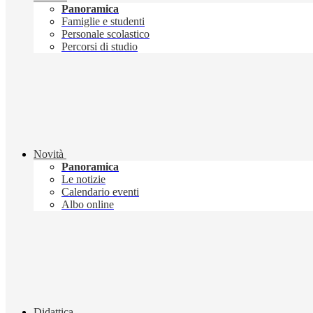
Panoramica
Famiglie e studenti
Personale scolastico
Percorsi di studio
Novità
Panoramica
Le notizie
Calendario eventi
Albo online
Didattica