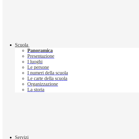
Scuola
Panoramica
Presentazione
I luoghi
Le persone
I numeri della scuola
Le carte della scuola
Organizzazione
La storia
Servizi