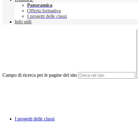
Panoramica
Offerta formativa
I progetti delle classi
Info utili
Campo di ricerca per le pagine del sito
I progetti delle classi