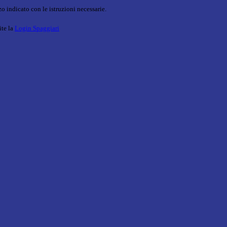
o indicato con le istruzioni necessarie.
ite la
Login Spaggiari