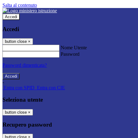
Salta al contenuto
Accedi
Accedi
button close
×
Nome Utente
Password
Password dimenticata?
-
Entra con SPID
Entra con CIE
Seleziona utente
button close
×
Recupero password
button close
×