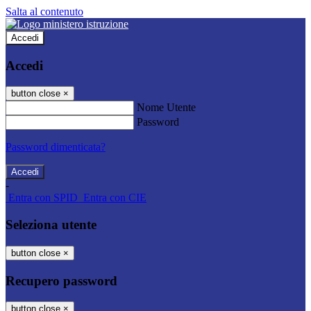
Salta al contenuto
Accedi
Accedi
button close
×
Nome Utente
Password
Password dimenticata?
-
Entra con SPID
Entra con CIE
Seleziona utente
button close
×
Recupero password
button close
×