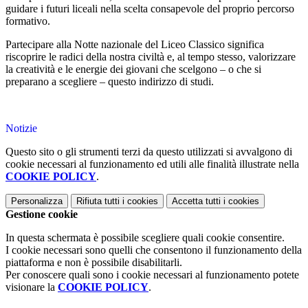
guidare i futuri liceali nella scelta consapevole del proprio percorso
formativo.
Partecipare alla Notte nazionale del Liceo Classico significa
riscoprire le radici della nostra civiltà e, al tempo stesso, valorizzare
la creatività e le energie dei giovani che scelgono – o che si
preparano a scegliere – questo indirizzo di studi.
Notizie
Questo sito o gli strumenti terzi da questo utilizzati si avvalgono di
cookie necessari al funzionamento ed utili alle finalità illustrate nella
COOKIE POLICY
.
Personalizza
Rifiuta tutti
i cookies
Accetta tutti
i cookies
Gestione cookie
In questa schermata è possibile scegliere quali cookie consentire.
I cookie necessari sono quelli che consentono il funzionamento della
piattaforma e non è possibile disabilitarli.
Per conoscere quali sono i cookie necessari al funzionamento potete
visionare la
COOKIE POLICY
.