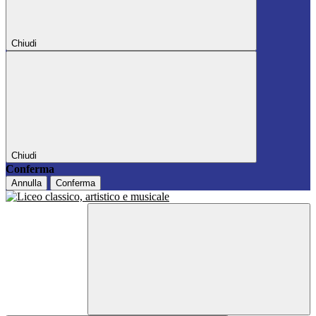
Chiudi
Chiudi
Conferma
Annulla
Conferma