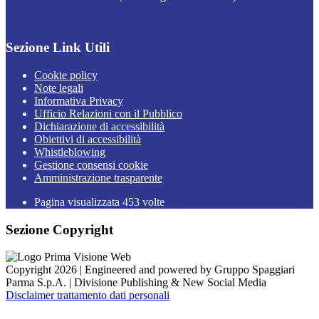
Sezione Link Utili
Cookie policy
Note legali
Informativa Privacy
Ufficio Relazioni con il Pubblico
Dichiarazione di accessibilità
Obiettivi di accessibilità
Whistleblowing
Gestione consensi cookie
Amministrazione trasparente
Pagina visualizzata
453
volte
Sezione Copyright
Copyright 2026 | Engineered and powered by Gruppo Spaggiari
Parma S.p.A. | Divisione Publishing & New Social Media
Disclaimer trattamento dati personali