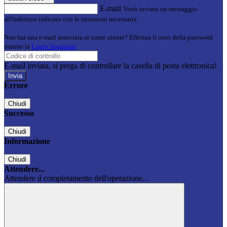
E-mail
Verrà inviato un messaggio
all'indirizzo indicato con le istruzioni necessarie.
Non hai una e-mail associata al nome utente? Effettua il reset della password
tramite la
Login Spaggiari
E-mail inviata, si prega di controllare la casella di posta elettronica!
Errore
Chiudi
Successo
Chiudi
Informazione
Chiudi
Attendere...
Attendere il completamento dell'operazione...