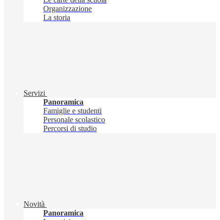
Organizzazione
La storia
Servizi
Panoramica
Famiglie e studenti
Personale scolastico
Percorsi di studio
Novità
Panoramica