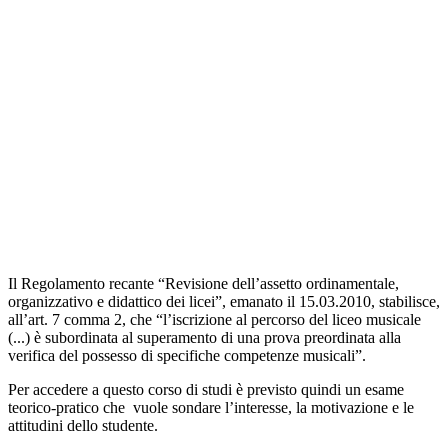
Il Regolamento recante “Revisione dell’assetto ordinamentale,
organizzativo e didattico dei licei”, emanato il 15.03.2010, stabilisce,
all’art. 7 comma 2, che “l’iscrizione al percorso del liceo musicale
(...) è subordinata al superamento di una prova preordinata alla
verifica del possesso di specifiche competenze musicali”.
Per accedere a questo corso di studi è previsto quindi un esame
teorico-pratico che
vuole sondare l’interesse, la motivazione e le
attitudini dello studente.