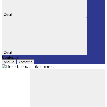
Chiudi
Chiudi
Conferma
Annulla
Conferma