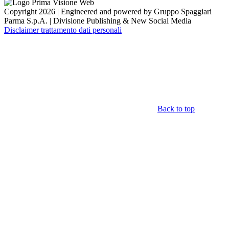
Copyright 2026 | Engineered and powered by Gruppo Spaggiari
Parma S.p.A. | Divisione Publishing & New Social Media
Disclaimer trattamento dati personali
Back to top