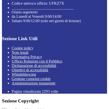
Codice univoco ufficio: UFKZ7X
________________________________
Orario segreterie:
da Lunedi al Venerdi 9:00/14:00
Sabato 9:00/12:00 (solo nei giorni di lezione)
Sezione Link Utili
Cookie policy
Note legali
Informativa Privacy
Ufficio Relazioni con il Pubblico
Dichiarazione di accessibilità
Obiettivi di accessibilità
Whistleblowing
Gestione consensi cookie
Amministrazione trasparente
Pagina visualizzata
2293
volte
Sezione Copyright