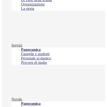
Organizzazione
La storia
Servizi
Panoramica
Famiglie e studenti
Personale scolastico
Percorsi di studio
Novità
Panoramica