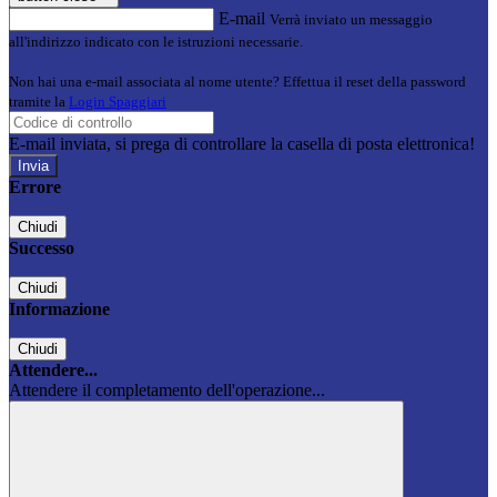
E-mail
Verrà inviato un messaggio
all'indirizzo indicato con le istruzioni necessarie.
Non hai una e-mail associata al nome utente? Effettua il reset della password
tramite la
Login Spaggiari
E-mail inviata, si prega di controllare la casella di posta elettronica!
Errore
Chiudi
Successo
Chiudi
Informazione
Chiudi
Attendere...
Attendere il completamento dell'operazione...