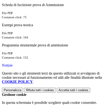
Scheda di Iscrizione prova di Ammissione
File PDF
Contatore click: 75
Esempi prova teorica
File PDF
Contatore click: 164
Programma strumentale prova di ammissione
File PDF
Contatore click: 152
Notizie
Questo sito o gli strumenti terzi da questo utilizzati si avvalgono di
cookie necessari al funzionamento ed utili alle finalità illustrate nella
COOKIE POLICY
.
Personalizza
Rifiuta tutti
i cookies
Accetta tutti
i cookies
Gestione cookie
In questa schermata è possibile scegliere quali cookie consentire.