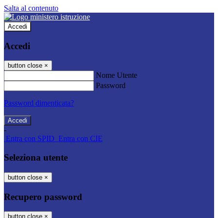
Salta al contenuto
Accedi
Accedi
button close
×
Nome Utente
Password
Password dimenticata?
-
Entra con SPID
Entra con CIE
Seleziona utente
button close
×
Recupero password
button close
×