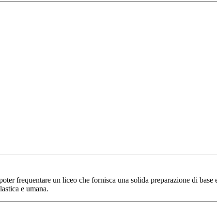
 poter frequentare un liceo che fornisca una solida preparazione di base 
lastica e umana.