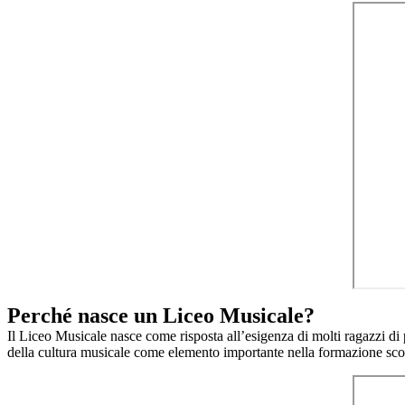
Perché nasce un Liceo Musicale?
Il Liceo Musicale nasce come risposta all
’
esigenza di molti ragazzi di
della cultura musicale come elemento importante nella formazione sco