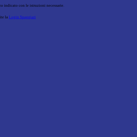
o indicato con le istruzioni necessarie.
ite la
Login Spaggiari