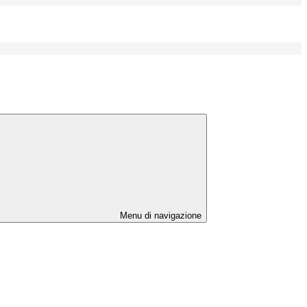
Menu di navigazione