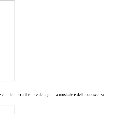
e che riconosca il valore della pratica musicale e della conoscenza