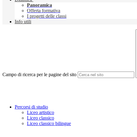
Panoramica
Offerta formativa
I progetti delle classi
Info utili
Campo di ricerca per le pagine del sito
Percorsi di studio
Liceo artistico
Liceo classico
Liceo classico bilingue