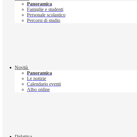
Panoramica
Famiglie e studenti
Personale scolastico
Percorsi di studio
Novità
Panoramica
Le notizie
Calendario eventi
Albo online
Didattica