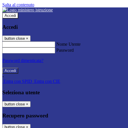
Salta al contenuto
Accedi
Accedi
button close
×
Nome Utente
Password
Password dimenticata?
-
Entra con SPID
Entra con CIE
Seleziona utente
button close
×
Recupero password
button close
×