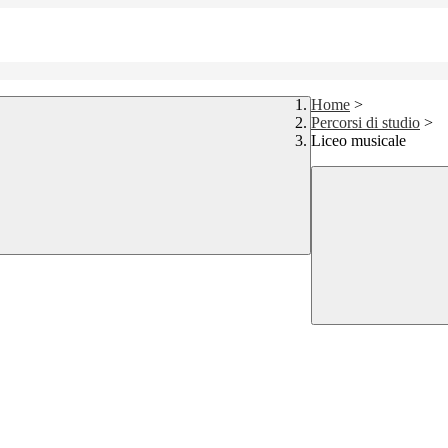
Home
>
Percorsi di studio
>
Liceo musicale