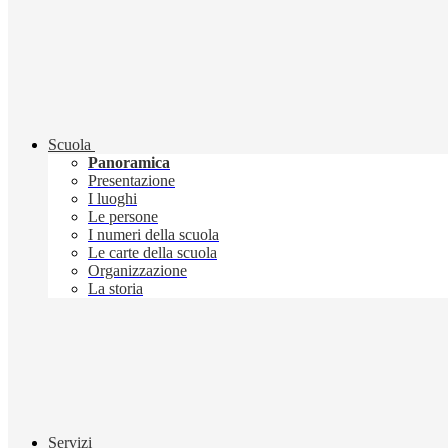
Scuola
Panoramica
Presentazione
I luoghi
Le persone
I numeri della scuola
Le carte della scuola
Organizzazione
La storia
Servizi