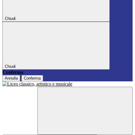
Chiudi
Chiudi
Conferma
Annulla
Conferma