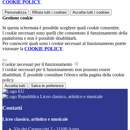
COOKIE POLICY
.
Personalizza
Rifiuta tutti
i cookies
Accetta tutti
i cookies
Gestione cookie
In questa schermata è possibile scegliere quali cookie consentire.
I cookie necessari sono quelli che consentono il funzionamento della
piattaforma e non è possibile disabilitarli.
Per conoscere quali sono i cookie necessari al funzionamento potete
visionare la
COOKIE POLICY
.
Cookie necessari per il funzionamento
I cookie necessari per il funzionamento non possono essere
disabilitati. È possibile consultare l'elenco nella pagina della cookie
policy.
Accetta tutti
Salva le preferenze
Liceo classico, artistico e musicale
Contatti
Liceo classico, artistico e musicale
Via dei Cappuccini 2 - 11100 Aosta