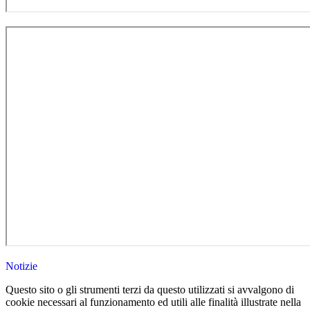
Notizie
Questo sito o gli strumenti terzi da questo utilizzati si avvalgono di
cookie necessari al funzionamento ed utili alle finalità illustrate nella