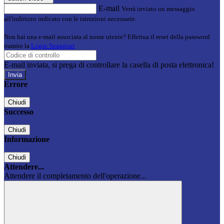
E-mail
Verrà inviato un messaggio
all'indirizzo indicato con le istruzioni necessarie.
Non hai una e-mail associata al nome utente? Effettua il reset della password
tramite la
Login Spaggiari
E-mail inviata, si prega di controllare la casella di posta elettronica!
Errore
Chiudi
Successo
Chiudi
Informazione
Chiudi
Attendere...
Attendere il completamento dell'operazione...