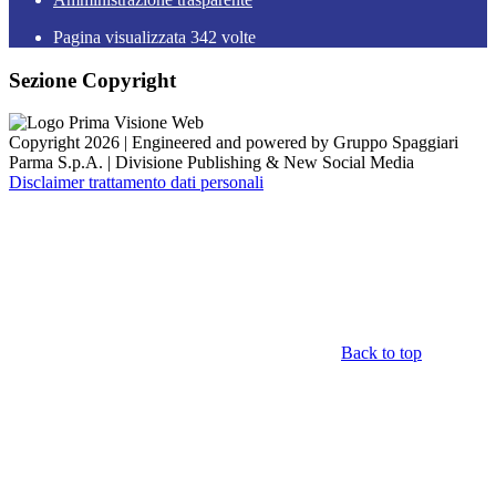
Pagina visualizzata
342
volte
Sezione Copyright
Copyright 2026 | Engineered and powered by Gruppo Spaggiari
Parma S.p.A. | Divisione Publishing & New Social Media
Disclaimer trattamento dati personali
Back to top