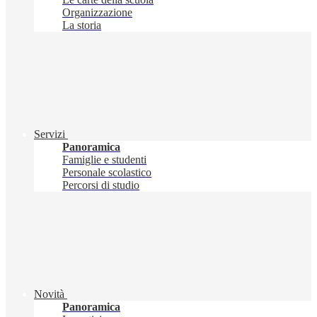
Organizzazione
La storia
Servizi
Panoramica
Famiglie e studenti
Personale scolastico
Percorsi di studio
Novità
Panoramica