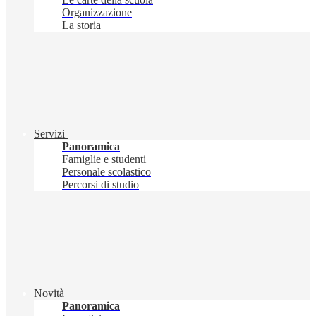
Organizzazione
La storia
Servizi
Panoramica
Famiglie e studenti
Personale scolastico
Percorsi di studio
Novità
Panoramica