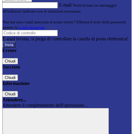
E-mail
Verrà inviato un messaggio
all'indirizzo indicato con le istruzioni necessarie.
Non hai una e-mail associata al nome utente? Effettua il reset della password
tramite la
Login Spaggiari
E-mail inviata, si prega di controllare la casella di posta elettronica!
Errore
Chiudi
Successo
Chiudi
Informazione
Chiudi
Attendere...
Attendere il completamento dell'operazione...