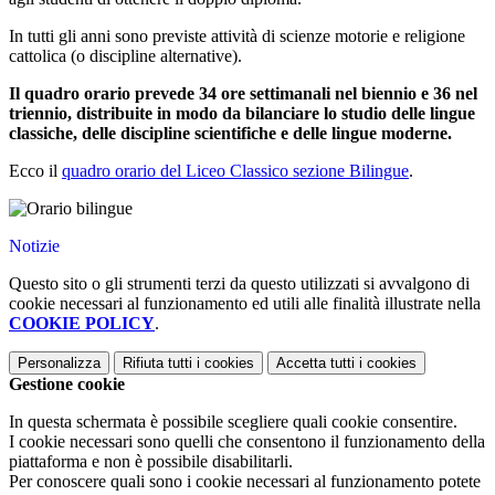
In tutti gli anni sono previste attività di scienze motorie e religione
cattolica (o discipline alternative).
Il quadro orario prevede
34 ore settimanali nel biennio
e
36 nel
triennio
, distribuite in modo da bilanciare lo studio delle lingue
classiche, delle discipline scientifiche e delle lingue moderne.
Ecco il
quadro orario del Liceo Classico sezione Bilingue
.
Notizie
Questo sito o gli strumenti terzi da questo utilizzati si avvalgono di
cookie necessari al funzionamento ed utili alle finalità illustrate nella
COOKIE POLICY
.
Personalizza
Rifiuta tutti
i cookies
Accetta tutti
i cookies
Gestione cookie
In questa schermata è possibile scegliere quali cookie consentire.
I cookie necessari sono quelli che consentono il funzionamento della
piattaforma e non è possibile disabilitarli.
Per conoscere quali sono i cookie necessari al funzionamento potete