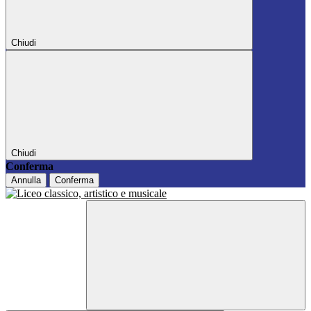
Chiudi
Chiudi
Conferma
Annulla
Conferma