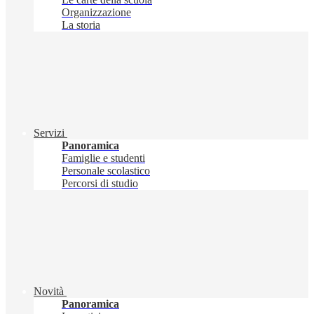
Organizzazione
La storia
Servizi
Panoramica
Famiglie e studenti
Personale scolastico
Percorsi di studio
Novità
Panoramica