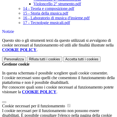
Violoncello 2° strumento.pdf
14 - Teoria e composizione.pdf
15 - Storia della musica.pdf
16 - Laboratorio di musica d'insieme.pdf
17 - Tecnologie musicali.pdf
Notizie
Questo sito o gli strumenti terzi da questo utilizzati si avvalgono di
cookie necessari al funzionamento ed utili alle finalità illustrate nella
COOKIE POLICY
.
Personalizza
Rifiuta tutti
i cookies
Accetta tutti
i cookies
Gestione cookie
In questa schermata è possibile scegliere quali cookie consentire.
I cookie necessari sono quelli che consentono il funzionamento della
piattaforma e non è possibile disabilitarli.
Per conoscere quali sono i cookie necessari al funzionamento potete
visionare la
COOKIE POLICY
.
Cookie necessari per il funzionamento
I cookie necessari per il funzionamento non possono essere
disabilitati. È possibile consultare l'elenco nella pagina della cookie