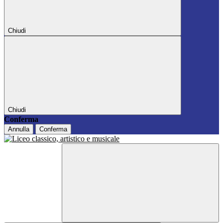
Chiudi
Chiudi
Conferma
Annulla
Conferma