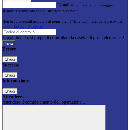
E-mail
Verrà inviato un messaggio
all'indirizzo indicato con le istruzioni necessarie.
Non hai una e-mail associata al nome utente? Effettua il reset della password
tramite la
Login Spaggiari
E-mail inviata, si prega di controllare la casella di posta elettronica!
Errore
Chiudi
Successo
Chiudi
Informazione
Chiudi
Attendere...
Attendere il completamento dell'operazione...