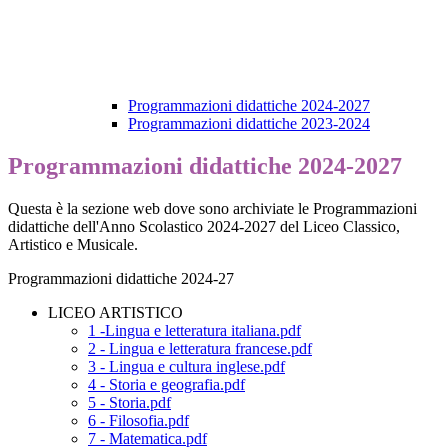
Programmazioni didattiche 2024-2027
Programmazioni didattiche 2023-2024
Programmazioni didattiche 2024-2027
Questa è la sezione web dove sono archiviate le Programmazioni
didattiche dell'Anno Scolastico 2024-2027 del Liceo Classico,
Artistico e Musicale.
Programmazioni didattiche 2024-27
LICEO ARTISTICO
1 -Lingua e letteratura italiana.pdf
2 - Lingua e letteratura francese.pdf
3 - Lingua e cultura inglese.pdf
4 - Storia e geografia.pdf
5 - Storia.pdf
6 - Filosofia.pdf
7 - Matematica.pdf