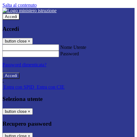
Salta al contenuto
Accedi
Accedi
button close
×
Nome Utente
Password
Password dimenticata?
-
Entra con SPID
Entra con CIE
Seleziona utente
button close
×
Recupero password
button close
×