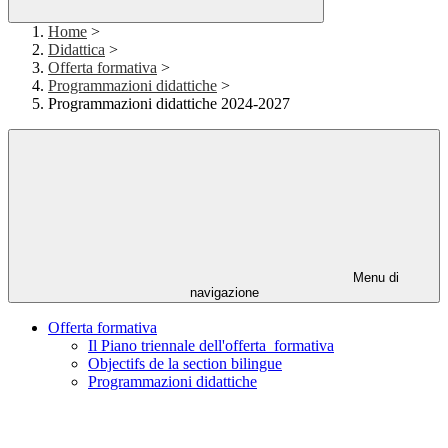
Home
>
Didattica
>
Offerta formativa
>
Programmazioni didattiche
>
Programmazioni didattiche 2024-2027
Menu di
navigazione
Offerta formativa
Il Piano triennale dell'offerta formativa
Objectifs de la section bilingue
Programmazioni didattiche