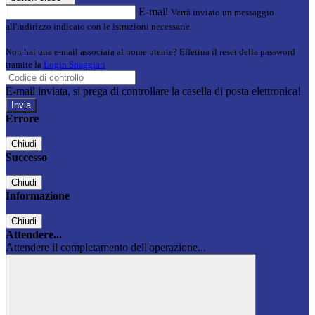
E-mail
Verrà inviato un messaggio
all'indirizzo indicato con le istruzioni necessarie.
Non hai una e-mail associata al nome utente? Effettua il reset della password
tramite la
Login Spaggiari
E-mail inviata, si prega di controllare la casella di posta elettronica!
Errore
Chiudi
Successo
Chiudi
Informazione
Chiudi
Attendere...
Attendere il completamento dell'operazione...