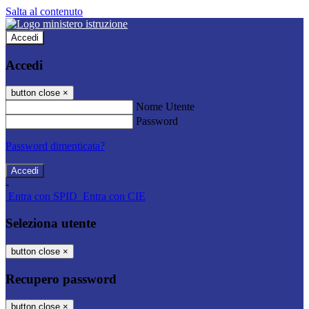
Salta al contenuto
Accedi
Accedi
button close
×
Nome Utente
Password
Password dimenticata?
-
Entra con SPID
Entra con CIE
Seleziona utente
button close
×
Recupero password
button close
×