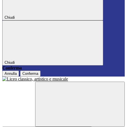
Chiudi
Chiudi
Conferma
Annulla
Conferma