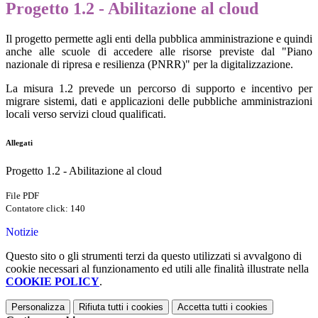
Progetto 1.2 - Abilitazione al cloud
Il progetto permette agli enti della pubblica amministrazione e quindi
anche alle scuole di accedere alle risorse previste dal "Piano
nazionale di ripresa e resilienza (PNRR)" per la digitalizzazione.
La misura 1.2 prevede un percorso di supporto e incentivo per
migrare sistemi, dati e applicazioni delle pubbliche amministrazioni
locali verso servizi cloud qualificati.
Allegati
Progetto 1.2 - Abilitazione al cloud
File PDF
Contatore click: 140
Notizie
Questo sito o gli strumenti terzi da questo utilizzati si avvalgono di
cookie necessari al funzionamento ed utili alle finalità illustrate nella
COOKIE POLICY
.
Personalizza
Rifiuta tutti
i cookies
Accetta tutti
i cookies