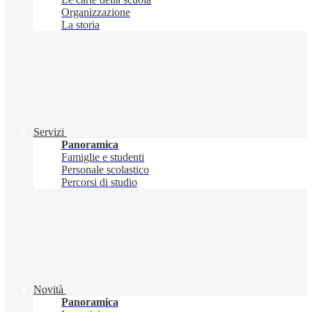
Organizzazione
La storia
Servizi
Panoramica
Famiglie e studenti
Personale scolastico
Percorsi di studio
Novità
Panoramica