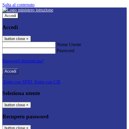
Salta al contenuto
Accedi
Accedi
button close
×
Nome Utente
Password
Password dimenticata?
-
Entra con SPID
Entra con CIE
Seleziona utente
button close
×
Recupero password
button close
×