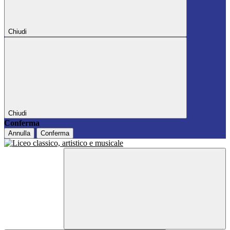
Chiudi
Chiudi
Conferma
Annulla
Conferma