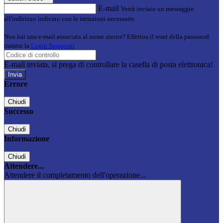
E-mail
Verrà inviato un messaggio
all'indirizzo indicato con le istruzioni necessarie.
Non hai una e-mail associata al nome utente? Effettua il reset della password
tramite la
Login Spaggiari
E-mail inviata, si prega di controllare la casella di posta elettronica!
Errore
Chiudi
Successo
Chiudi
Informazione
Chiudi
Attendere...
Attendere il completamento dell'operazione...