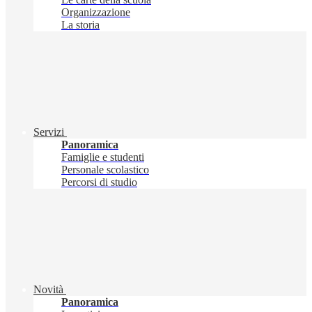
Organizzazione
La storia
Servizi
Panoramica
Famiglie e studenti
Personale scolastico
Percorsi di studio
Novità
Panoramica