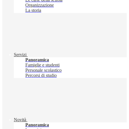
Organizzazione
La storia
Servizi
Panoramica
Famiglie e studenti
Personale scolastico
Percorsi di studio
Novità
Panoramica