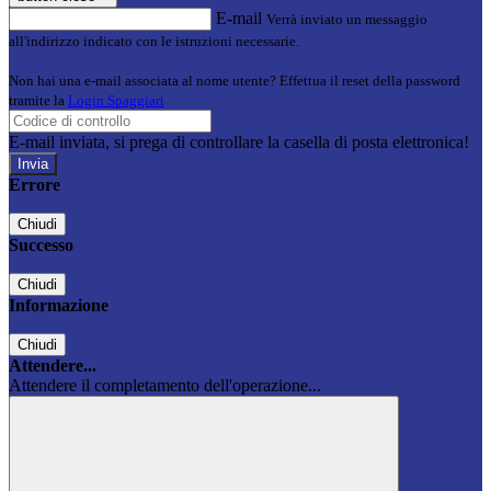
E-mail
Verrà inviato un messaggio
all'indirizzo indicato con le istruzioni necessarie.
Non hai una e-mail associata al nome utente? Effettua il reset della password
tramite la
Login Spaggiari
E-mail inviata, si prega di controllare la casella di posta elettronica!
Errore
Chiudi
Successo
Chiudi
Informazione
Chiudi
Attendere...
Attendere il completamento dell'operazione...