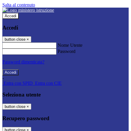
Salta al contenuto
Accedi
Accedi
button close
×
Nome Utente
Password
Password dimenticata?
-
Entra con SPID
Entra con CIE
Seleziona utente
button close
×
Recupero password
button close
×