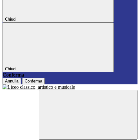
Chiudi
Chiudi
Conferma
Annulla
Conferma