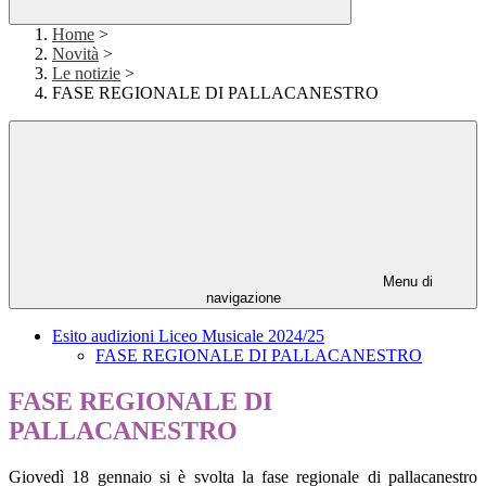
Home
>
Novità
>
Le notizie
>
FASE REGIONALE DI PALLACANESTRO
Menu di
navigazione
Esito audizioni Liceo Musicale 2024/25
FASE REGIONALE DI PALLACANESTRO
FASE REGIONALE DI
PALLACANESTRO
Giovedì 18 gennaio si è svolta la fase regionale di pallacanestro