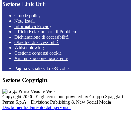
Sezione Link Utili
Cookie policy
Note legali
Informativa Privacy
Ufficio Relazioni con il Pubblico
Dichiarazione di accessibilità
Obiettivi di accessibilità
Whistleblowing
Gestione consensi cookie
Amministrazione trasparente
Pagina visualizzata
789
volte
Sezione Copyright
Copyright 2026 | Engineered and powered by Gruppo Spaggiari
Parma S.p.A. | Divisione Publishing & New Social Media
Disclaimer trattamento dati personali