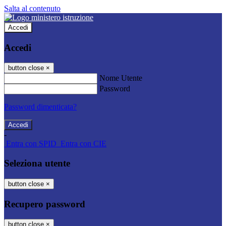
Salta al contenuto
Accedi
Accedi
button close
×
Nome Utente
Password
Password dimenticata?
-
Entra con SPID
Entra con CIE
Seleziona utente
button close
×
Recupero password
button close
×