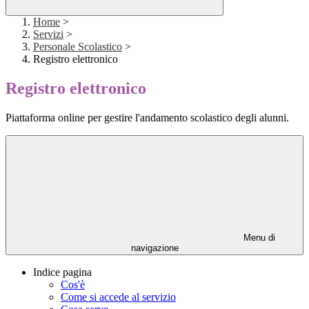
Home
>
Servizi
>
Personale Scolastico
>
Registro elettronico
Registro elettronico
Piattaforma online per gestire l'andamento scolastico degli alunni.
Menu di
navigazione
Indice pagina
Cos'è
Come si accede al servizio