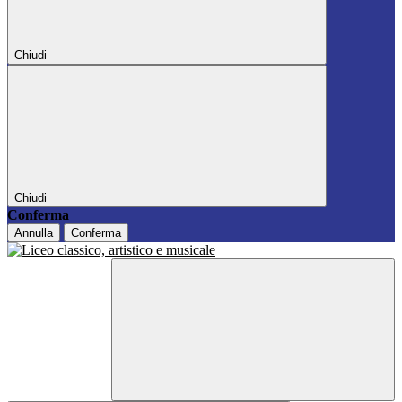
Chiudi
Chiudi
Conferma
Annulla
Conferma