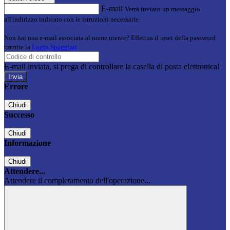
E-mail
Verrà inviato un messaggio
all'indirizzo indicato con le istruzioni necessarie.
Non hai una e-mail associata al nome utente? Effettua il reset della password
tramite la
Login Spaggiari
E-mail inviata, si prega di controllare la casella di posta elettronica!
Errore
Chiudi
Successo
Chiudi
Informazione
Chiudi
Attendere...
Attendere il completamento dell'operazione...