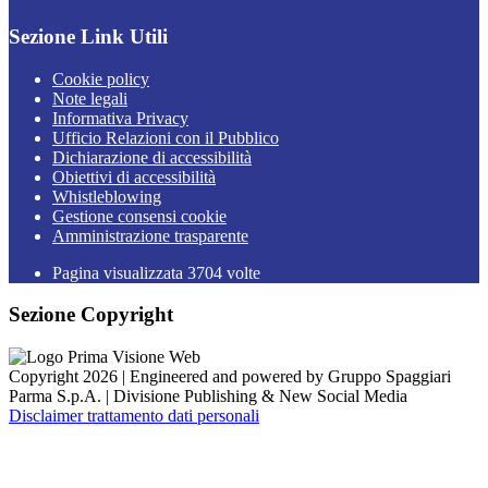
Sezione Link Utili
Cookie policy
Note legali
Informativa Privacy
Ufficio Relazioni con il Pubblico
Dichiarazione di accessibilità
Obiettivi di accessibilità
Whistleblowing
Gestione consensi cookie
Amministrazione trasparente
Pagina visualizzata
3704
volte
Sezione Copyright
Copyright 2026 | Engineered and powered by Gruppo Spaggiari
Parma S.p.A. | Divisione Publishing & New Social Media
Disclaimer trattamento dati personali