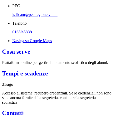
PEC
is-licam@pec.regione.vda.it
Telefono
0165/45838
Naviga su Google Maps
Cosa serve
Piattaforma online per gestire l’andamento scolastico degli alunni.
Tempi e scadenze
31/ago
Accesso al sistema: recupero credenziali. Se le credenziali non sono
state ancora fornite dalla segreteria, contattare la segreteria
scolastica.
Contatti