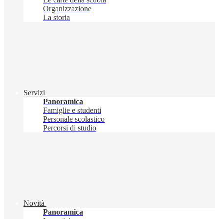
Organizzazione
La storia
Servizi
Panoramica
Famiglie e studenti
Personale scolastico
Percorsi di studio
Novità
Panoramica