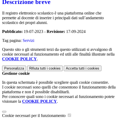
Descrizione breve
Il registro elettronico scolastico è una piattaforma online che
permette al docente di inserire i principali dati sull’andamento
scolastico dei propri alunni.
Pubblicato:
19-07-2023 -
Revisione:
17-09-2024
Tag pagina:
Servizi
Questo sito o gli strumenti terzi da questo utilizzati si avvalgono di
cookie necessari al funzionamento ed utili alle finalità illustrate nella
COOKIE POLICY
.
Personalizza
Rifiuta tutti
i cookies
Accetta tutti
i cookies
Gestione cookie
In questa schermata è possibile scegliere quali cookie consentire.
I cookie necessari sono quelli che consentono il funzionamento della
piattaforma e non è possibile disabilitarli.
Per conoscere quali sono i cookie necessari al funzionamento potete
visionare la
COOKIE POLICY
.
Cookie necessari per il funzionamento