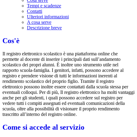
Cosa serve
Tempi e scadenze
Contatti
Ulteriori informazioni
A cosa serve
Descrizione breve
Cos'è
Il registro elettronico scolastico è una piattaforma online che
permette al docente di inserire i principali dati sull’andamento
scolastico dei propri alunni. È inoltre uno strumento utile nel
rapporto scuola-famiglia. I genitori, infatti, possono accedere al
registro e prendere visione di tutti le informazioni inerenti al
rendimento scolastico del proprio figlio. Tramite il registro
elettronico possono inoltre essere contattati dalla scuola stessa per
eventuali colloqui. Per di più, Il registro elettronico ha molti vantaggi
anche per gli studenti, i quali possono accedere sul registro per
vedere tutti i compiti assegnati ed eventuali comunicazioni della
scuola, oltre alla possibilità di visionare il proprio rendimento
trascritto all’interno del registro online.
Come si accede al servizio