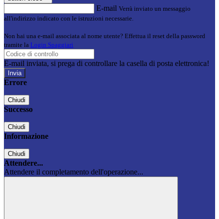
E-mail
Verrà inviato un messaggio
all'indirizzo indicato con le istruzioni necessarie.
Non hai una e-mail associata al nome utente? Effettua il reset della password
tramite la
Login Spaggiari
E-mail inviata, si prega di controllare la casella di posta elettronica!
Errore
Chiudi
Successo
Chiudi
Informazione
Chiudi
Attendere...
Attendere il completamento dell'operazione...