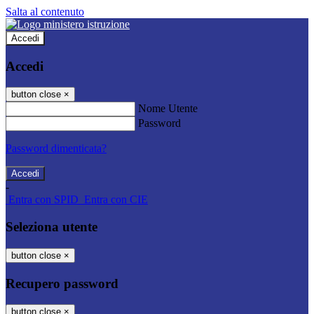
Salta al contenuto
Accedi
Accedi
button close
×
Nome Utente
Password
Password dimenticata?
-
Entra con SPID
Entra con CIE
Seleziona utente
button close
×
Recupero password
button close
×