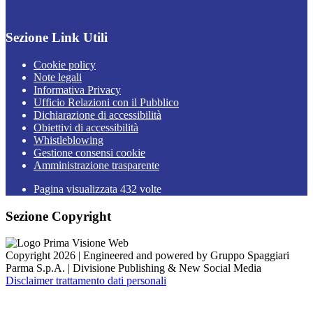
Sezione Link Utili
Cookie policy
Note legali
Informativa Privacy
Ufficio Relazioni con il Pubblico
Dichiarazione di accessibilità
Obiettivi di accessibilità
Whistleblowing
Gestione consensi cookie
Amministrazione trasparente
Pagina visualizzata
432
volte
Sezione Copyright
Copyright 2026 | Engineered and powered by Gruppo Spaggiari
Parma S.p.A. | Divisione Publishing & New Social Media
Disclaimer trattamento dati personali