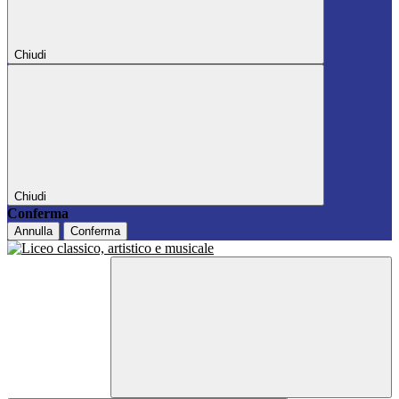
Chiudi
Chiudi
Conferma
Annulla
Conferma