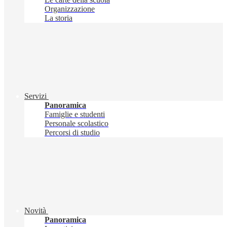
Organizzazione
La storia
Servizi
Panoramica
Famiglie e studenti
Personale scolastico
Percorsi di studio
Novità
Panoramica