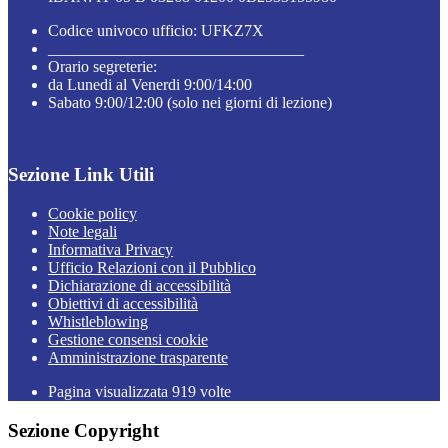
Codice univoco ufficio: UFKZ7X
________________________________
Orario segreterie:
da Lunedi al Venerdi 9:00/14:00
Sabato 9:00/12:00 (solo nei giorni di lezione)
Sezione Link Utili
Cookie policy
Note legali
Informativa Privacy
Ufficio Relazioni con il Pubblico
Dichiarazione di accessibilità
Obiettivi di accessibilità
Whistleblowing
Gestione consensi cookie
Amministrazione trasparente
Pagina visualizzata
919
volte
Sezione Copyright