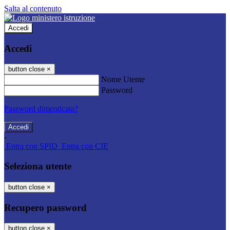
Salta al contenuto
Accedi
Accedi
button close
×
Nome Utente
Password
Password dimenticata?
-
Entra con SPID
Entra con CIE
Seleziona utente
button close
×
Recupero password
button close
×