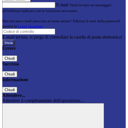
E-mail
Verrà inviato un messaggio
all'indirizzo indicato con le istruzioni necessarie.
Non hai una e-mail associata al nome utente? Effettua il reset della password
tramite la
Login Spaggiari
E-mail inviata, si prega di controllare la casella di posta elettronica!
Errore
Chiudi
Successo
Chiudi
Informazione
Chiudi
Attendere...
Attendere il completamento dell'operazione...