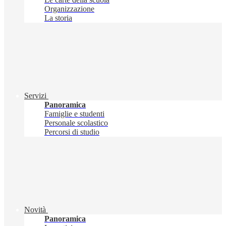
Organizzazione
La storia
Servizi
Panoramica
Famiglie e studenti
Personale scolastico
Percorsi di studio
Novità
Panoramica