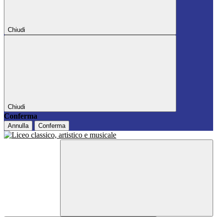
Chiudi
Chiudi
Conferma
Annulla
Conferma