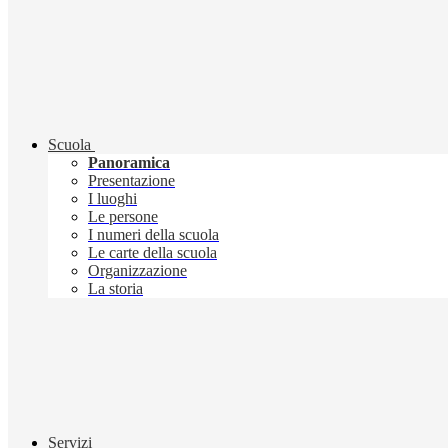
Scuola
Panoramica
Presentazione
I luoghi
Le persone
I numeri della scuola
Le carte della scuola
Organizzazione
La storia
Servizi