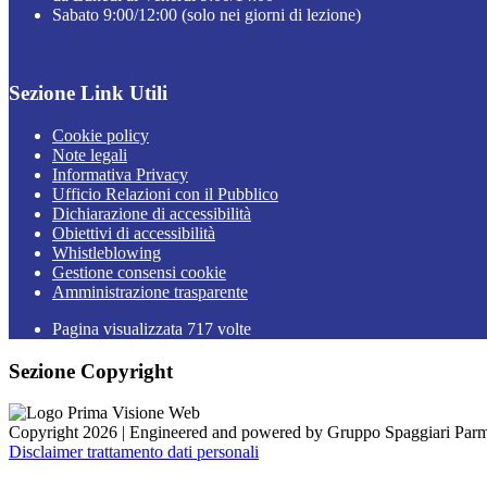
Sabato 9:00/12:00 (solo nei giorni di lezione)
Sezione Link Utili
Cookie policy
Note legali
Informativa Privacy
Ufficio Relazioni con il Pubblico
Dichiarazione di accessibilità
Obiettivi di accessibilità
Whistleblowing
Gestione consensi cookie
Amministrazione trasparente
Pagina visualizzata
717
volte
Sezione Copyright
Copyright 2026 | Engineered and powered by Gruppo Spaggiari Parm
Disclaimer trattamento dati personali