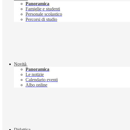
Panoramica
Famiglie e studenti
Personale scolastico
Percorsi di studio
Novità
Panoramica
Le notizie
Calendario eventi
Albo online
Didattica