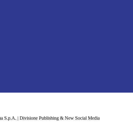
a S.p.A. | Divisione Publishing & New Social Media