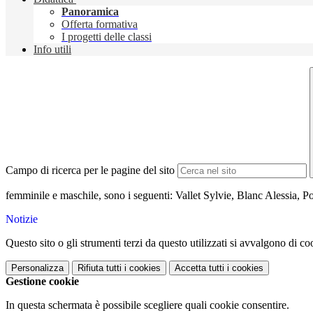
Panoramica
Offerta formativa
I progetti delle classi
Info utili
Campo di ricerca per le pagine del sito
femminile e maschile, sono i seguenti: Vallet Sylvie, Blanc Alessia, 
Notizie
Questo sito o gli strumenti terzi da questo utilizzati si avvalgono di coo
Personalizza
Rifiuta tutti
i cookies
Accetta tutti
i cookies
Gestione cookie
In questa schermata è possibile scegliere quali cookie consentire.