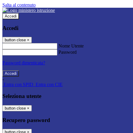
Salta al contenuto
Accedi
Accedi
button close
×
Nome Utente
Password
Password dimenticata?
-
Entra con SPID
Entra con CIE
Seleziona utente
button close
×
Recupero password
button close
×