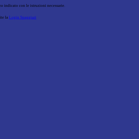
o indicato con le istruzioni necessarie.
ite la
Login Spaggiari