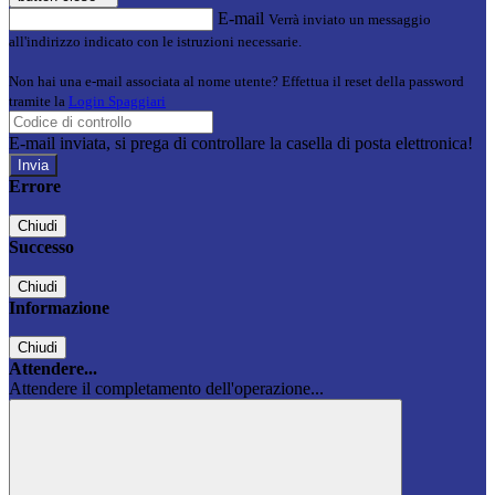
E-mail
Verrà inviato un messaggio
all'indirizzo indicato con le istruzioni necessarie.
Non hai una e-mail associata al nome utente? Effettua il reset della password
tramite la
Login Spaggiari
E-mail inviata, si prega di controllare la casella di posta elettronica!
Errore
Chiudi
Successo
Chiudi
Informazione
Chiudi
Attendere...
Attendere il completamento dell'operazione...