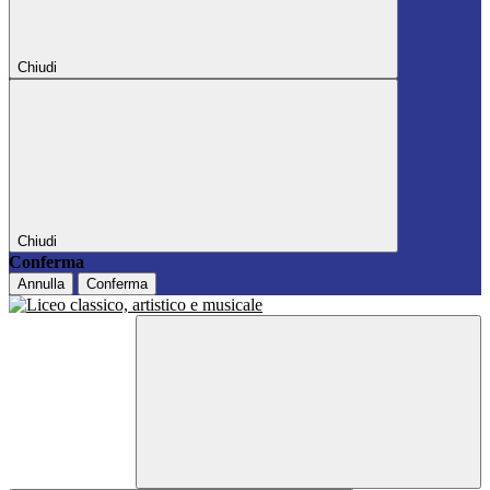
Chiudi
Chiudi
Conferma
Annulla
Conferma