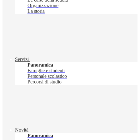
Organizzazione
La storia
Servizi
Panoramica
Famiglie e studenti
Personale scolastico
Percorsi di studio
Novità
Panoramica