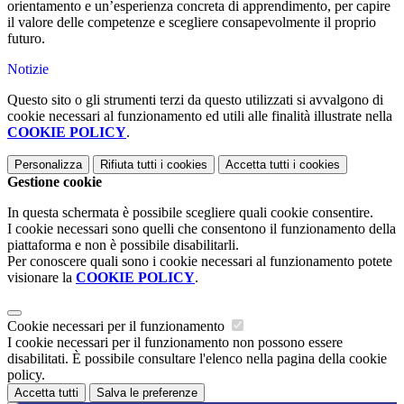
orientamento e un’esperienza concreta di apprendimento, per capire
il valore delle competenze e scegliere consapevolmente il proprio
futuro.
Notizie
Questo sito o gli strumenti terzi da questo utilizzati si avvalgono di
cookie necessari al funzionamento ed utili alle finalità illustrate nella
COOKIE POLICY
.
Personalizza
Rifiuta tutti
i cookies
Accetta tutti
i cookies
Gestione cookie
In questa schermata è possibile scegliere quali cookie consentire.
I cookie necessari sono quelli che consentono il funzionamento della
piattaforma e non è possibile disabilitarli.
Per conoscere quali sono i cookie necessari al funzionamento potete
visionare la
COOKIE POLICY
.
Cookie necessari per il funzionamento
I cookie necessari per il funzionamento non possono essere
disabilitati. È possibile consultare l'elenco nella pagina della cookie
policy.
Accetta tutti
Salva le preferenze