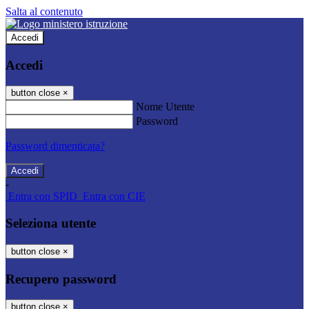
Salta al contenuto
Accedi
Accedi
button close
×
Nome Utente
Password
Password dimenticata?
-
Entra con SPID
Entra con CIE
Seleziona utente
button close
×
Recupero password
button close
×