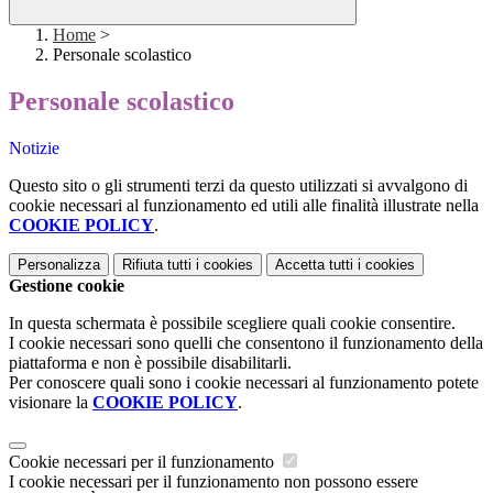
Home
>
Personale scolastico
Personale scolastico
Notizie
Questo sito o gli strumenti terzi da questo utilizzati si avvalgono di
cookie necessari al funzionamento ed utili alle finalità illustrate nella
COOKIE POLICY
.
Personalizza
Rifiuta tutti
i cookies
Accetta tutti
i cookies
Gestione cookie
In questa schermata è possibile scegliere quali cookie consentire.
I cookie necessari sono quelli che consentono il funzionamento della
piattaforma e non è possibile disabilitarli.
Per conoscere quali sono i cookie necessari al funzionamento potete
visionare la
COOKIE POLICY
.
Cookie necessari per il funzionamento
I cookie necessari per il funzionamento non possono essere