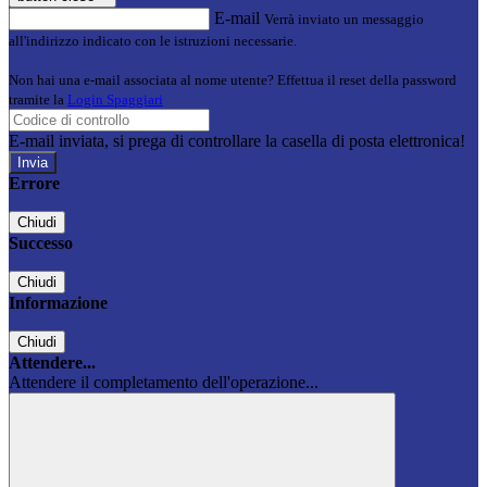
E-mail
Verrà inviato un messaggio
all'indirizzo indicato con le istruzioni necessarie.
Non hai una e-mail associata al nome utente? Effettua il reset della password
tramite la
Login Spaggiari
E-mail inviata, si prega di controllare la casella di posta elettronica!
Errore
Chiudi
Successo
Chiudi
Informazione
Chiudi
Attendere...
Attendere il completamento dell'operazione...