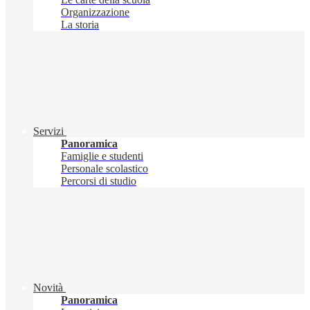
Organizzazione
La storia
Servizi
Panoramica
Famiglie e studenti
Personale scolastico
Percorsi di studio
Novità
Panoramica