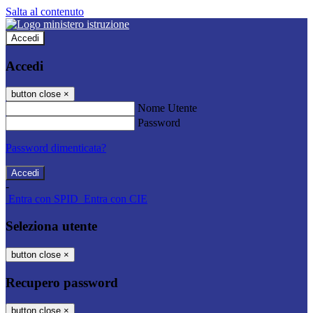
Salta al contenuto
Accedi
Accedi
button close
×
Nome Utente
Password
Password dimenticata?
-
Entra con SPID
Entra con CIE
Seleziona utente
button close
×
Recupero password
button close
×