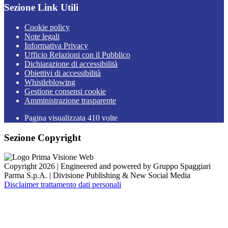
Sezione Link Utili
Cookie policy
Note legali
Informativa Privacy
Ufficio Relazioni con il Pubblico
Dichiarazione di accessibilità
Obiettivi di accessibilità
Whistleblowing
Gestione consensi cookie
Amministrazione trasparente
Pagina visualizzata
410
volte
Sezione Copyright
Copyright 2026 | Engineered and powered by Gruppo Spaggiari
Parma S.p.A. | Divisione Publishing & New Social Media
Disclaimer trattamento dati personali