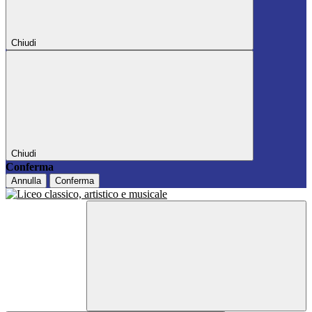
Chiudi
Chiudi
Conferma
Annulla
Conferma