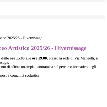
tico 2025/26 - Hivernissage
eo Artistico 2025/26 - Hivernissage
dalle ore 15.00 alle ore 19.00
, presso la sede di Via Matteotti, si
ssage
.
intento di offrire un'ampia panoramica sul percorso formativo degli
a nostra comunità scolastica.