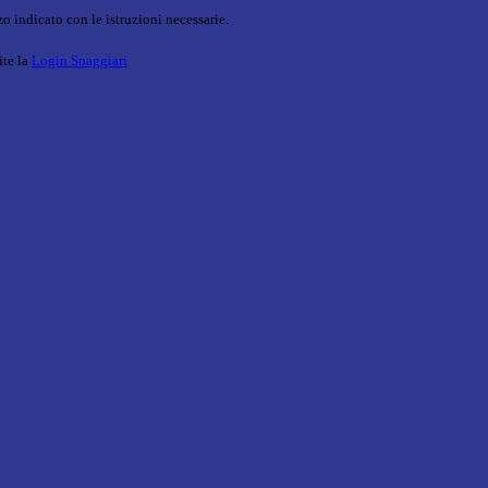
o indicato con le istruzioni necessarie.
ite la
Login Spaggiari