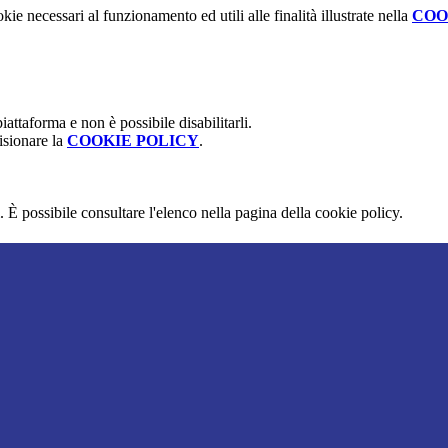
kie necessari al funzionamento ed utili alle finalità illustrate nella
COO
attaforma e non è possibile disabilitarli.
isionare la
COOKIE POLICY
.
 È possibile consultare l'elenco nella pagina della cookie policy.