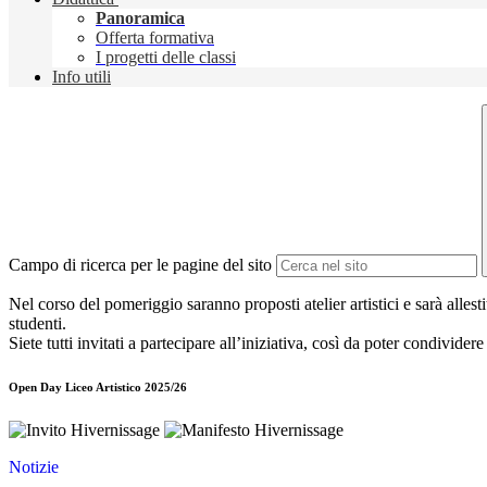
Panoramica
Offerta formativa
I progetti delle classi
Info utili
Campo di ricerca per le pagine del sito
Nel corso del pomeriggio saranno proposti atelier artistici e sarà alles
studenti.
Siete tutti invitati a partecipare all’iniziativa, così da poter condivid
Open Day Liceo Artistico 2025/26
Notizie