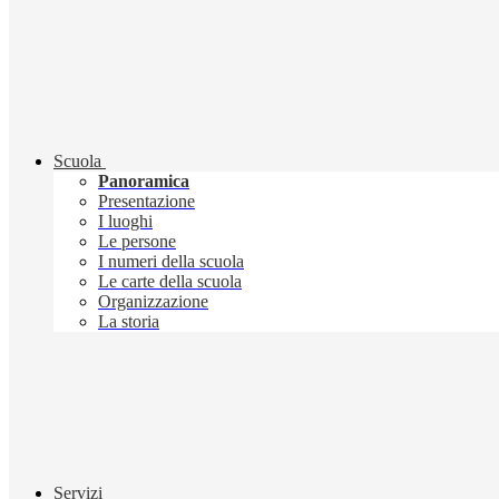
Scuola
Panoramica
Presentazione
I luoghi
Le persone
I numeri della scuola
Le carte della scuola
Organizzazione
La storia
Servizi