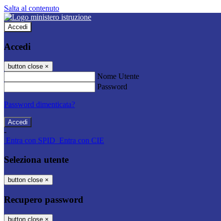
Salta al contenuto
Accedi
Accedi
button close
×
Nome Utente
Password
Password dimenticata?
-
Entra con SPID
Entra con CIE
Seleziona utente
button close
×
Recupero password
button close
×