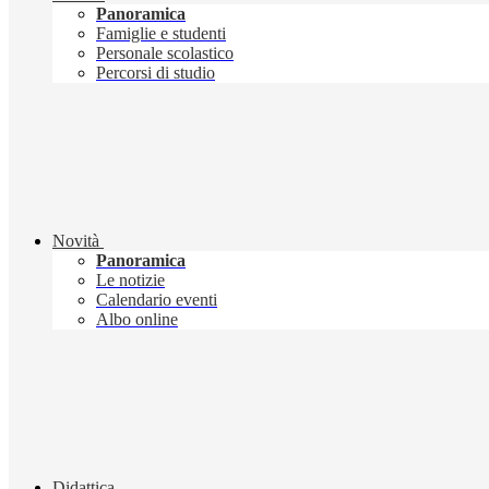
Panoramica
Famiglie e studenti
Personale scolastico
Percorsi di studio
Novità
Panoramica
Le notizie
Calendario eventi
Albo online
Didattica