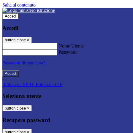
Salta al contenuto
Accedi
Accedi
button close
×
Nome Utente
Password
Password dimenticata?
-
Entra con SPID
Entra con CIE
Seleziona utente
button close
×
Recupero password
button close
×