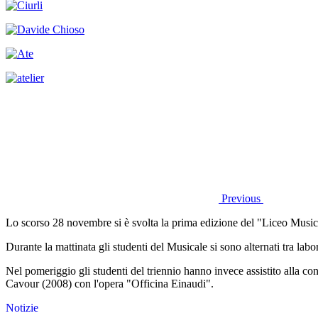
Previous
Lo scorso 28 novembre si è svolta la prima edizione del "Liceo Musica
Durante la mattinata gli studenti del Musicale si sono alternati tra labo
Nel pomeriggio gli studenti del triennio hanno invece assistito alla con
Cavour (2008) con l'opera "Officina Einaudi".
Notizie