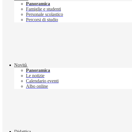
Panoramica
Famiglie e studenti
Personale scolastico
Percorsi di studio
Novità
Panoramica
Le notizie
Calendario eventi
Albo online
Didattica