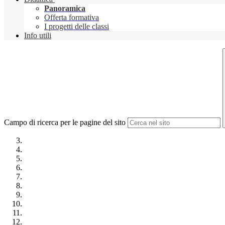
Panoramica
Offerta formativa
I progetti delle classi
Info utili
Campo di ricerca per le pagine del sito