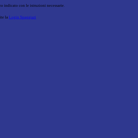
o indicato con le istruzioni necessarie.
ite la
Login Spaggiari