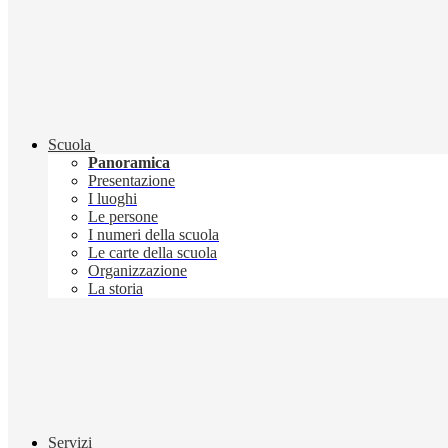
Scuola
Panoramica
Presentazione
I luoghi
Le persone
I numeri della scuola
Le carte della scuola
Organizzazione
La storia
Servizi