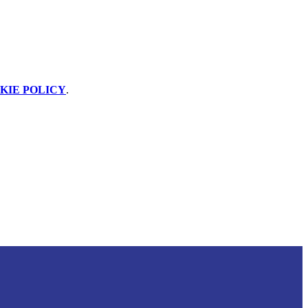
KIE POLICY
.