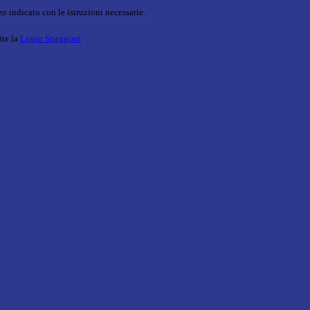
o indicato con le istruzioni necessarie.
ite la
Login Spaggiari