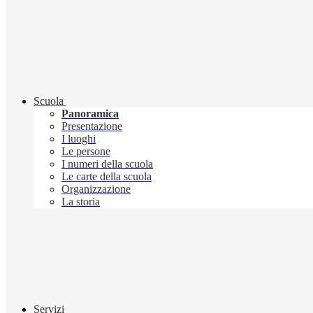
Scuola
Panoramica
Presentazione
I luoghi
Le persone
I numeri della scuola
Le carte della scuola
Organizzazione
La storia
Servizi