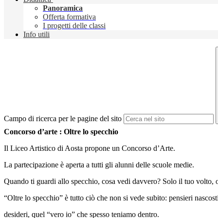
Panoramica
Offerta formativa
I progetti delle classi
Info utili
Campo di ricerca per le pagine del sito
Concorso d’arte : Oltre lo specchio
Il Liceo Artistico di Aosta propone un Concorso d’Arte.
La partecipazione è aperta a tutti gli alunni delle scuole medie.
Quando ti guardi allo specchio, cosa vedi davvero? Solo il tuo volto, 
“Oltre lo specchio” è tutto ciò che non si vede subito: pensieri nascost
desideri, quel “vero io” che spesso teniamo dentro.