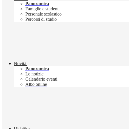
Panoramica
Famiglie e studenti
Personale scolastico
Percorsi di studio
Novità
Panoramica
Le notizie
Calendario eventi
Albo online
Didattica