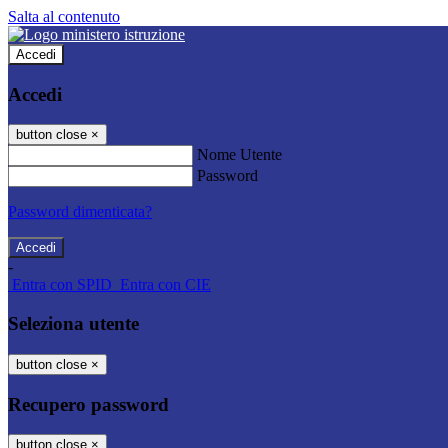
Salta al contenuto
Accedi
Accedi
button close
×
Nome Utente
Password
Password dimenticata?
-
Entra con SPID
Entra con CIE
Seleziona utente
button close
×
Recupero password
button close
×