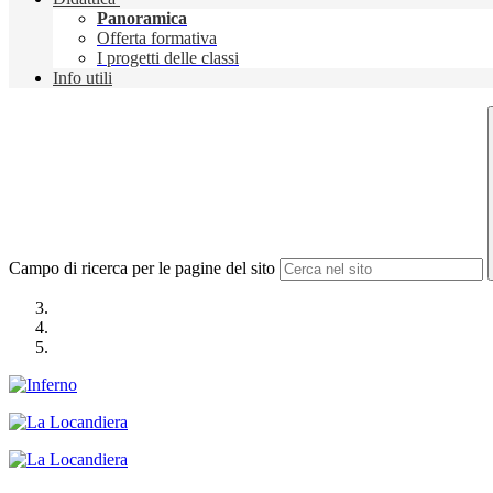
Panoramica
Offerta formativa
I progetti delle classi
Info utili
Campo di ricerca per le pagine del sito