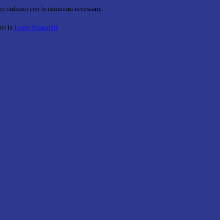
o indicato con le istruzioni necessarie.
ite la
Login Spaggiari