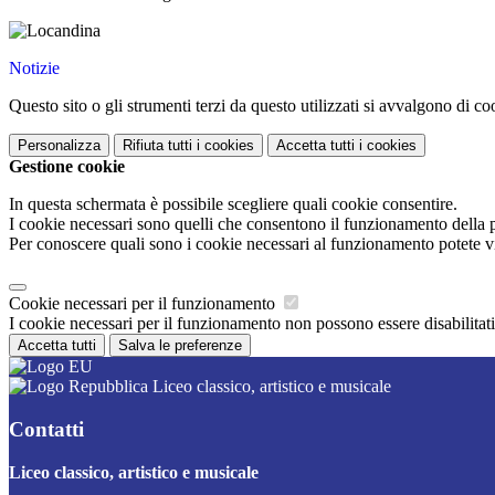
Notizie
Questo sito o gli strumenti terzi da questo utilizzati si avvalgono di coo
Personalizza
Rifiuta tutti
i cookies
Accetta tutti
i cookies
Gestione cookie
In questa schermata è possibile scegliere quali cookie consentire.
I cookie necessari sono quelli che consentono il funzionamento della pi
Per conoscere quali sono i cookie necessari al funzionamento potete v
Cookie necessari per il funzionamento
I cookie necessari per il funzionamento non possono essere disabilitati.
Accetta tutti
Salva le preferenze
Liceo classico, artistico e musicale
Contatti
Liceo classico, artistico e musicale