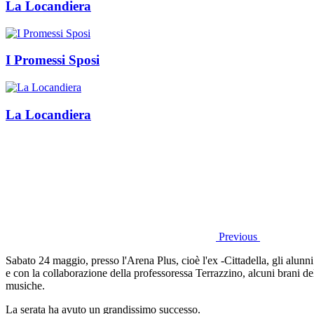
La Locandiera
I Promessi Sposi
La Locandiera
Previous
Sabato 24 maggio, presso l'Arena Plus, cioè l'ex -Cittadella, gli alunni
e con la collaborazione della professoressa Terrazzino, alcuni brani d
musiche.
La serata ha avuto un grandissimo successo.