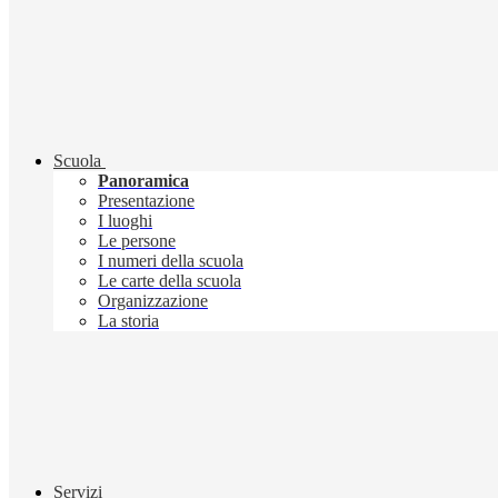
Scuola
Panoramica
Presentazione
I luoghi
Le persone
I numeri della scuola
Le carte della scuola
Organizzazione
La storia
Servizi