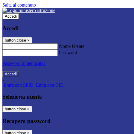
Salta al contenuto
Accedi
Accedi
button close
×
Nome Utente
Password
Password dimenticata?
-
Entra con SPID
Entra con CIE
Seleziona utente
button close
×
Recupero password
button close
×