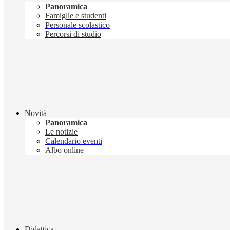
Panoramica
Famiglie e studenti
Personale scolastico
Percorsi di studio
Novità
Panoramica
Le notizie
Calendario eventi
Albo online
Didattica