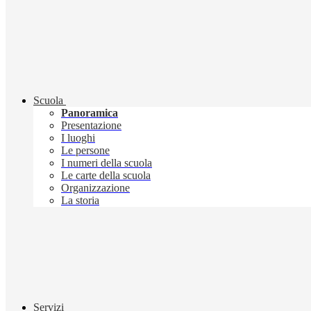
Scuola
Panoramica
Presentazione
I luoghi
Le persone
I numeri della scuola
Le carte della scuola
Organizzazione
La storia
Servizi