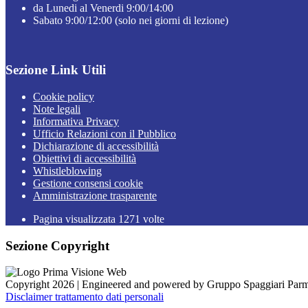
da Lunedi al Venerdi 9:00/14:00
Sabato 9:00/12:00 (solo nei giorni di lezione)
Sezione Link Utili
Cookie policy
Note legali
Informativa Privacy
Ufficio Relazioni con il Pubblico
Dichiarazione di accessibilità
Obiettivi di accessibilità
Whistleblowing
Gestione consensi cookie
Amministrazione trasparente
Pagina visualizzata
1271
volte
Sezione Copyright
Copyright 2026 | Engineered and powered by Gruppo Spaggiari Parm
Disclaimer trattamento dati personali