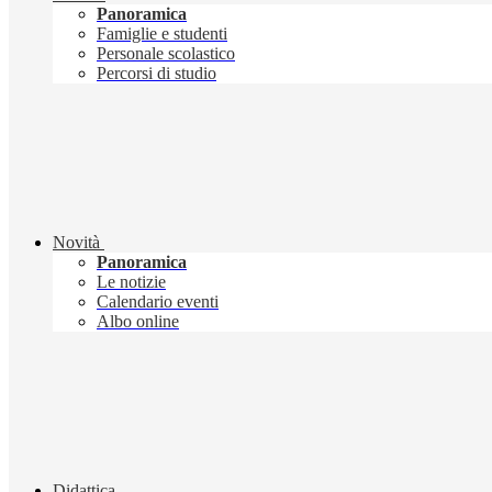
Panoramica
Famiglie e studenti
Personale scolastico
Percorsi di studio
Novità
Panoramica
Le notizie
Calendario eventi
Albo online
Didattica