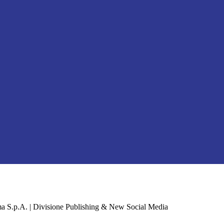
a S.p.A. | Divisione Publishing & New Social Media