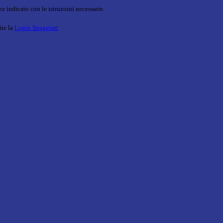
o indicato con le istruzioni necessarie.
ite la
Login Spaggiari