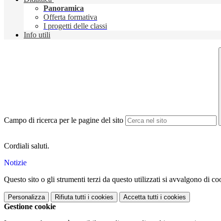
Panoramica
Offerta formativa
I progetti delle classi
Info utili
Campo di ricerca per le pagine del sito
Cordiali saluti.
Notizie
Questo sito o gli strumenti terzi da questo utilizzati si avvalgono di coo
Personalizza
Rifiuta tutti
i cookies
Accetta tutti
i cookies
Gestione cookie