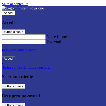
Salta al contenuto
Accedi
Accedi
button close
×
Nome Utente
Password
Password dimenticata?
-
Entra con SPID
Entra con CIE
Seleziona utente
button close
×
Recupero password
button close
×