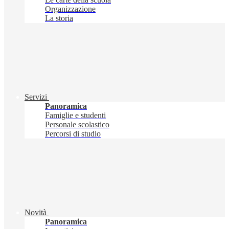
Organizzazione
La storia
Servizi
Panoramica
Famiglie e studenti
Personale scolastico
Percorsi di studio
Novità
Panoramica