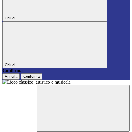
Chiudi
Chiudi
Conferma
Annulla
Conferma