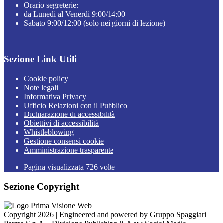
Orario segreterie:
da Lunedi al Venerdi 9:00/14:00
Sabato 9:00/12:00 (solo nei giorni di lezione)
Sezione Link Utili
Cookie policy
Note legali
Informativa Privacy
Ufficio Relazioni con il Pubblico
Dichiarazione di accessibilità
Obiettivi di accessibilità
Whistleblowing
Gestione consensi cookie
Amministrazione trasparente
Pagina visualizzata
726
volte
Sezione Copyright
Copyright 2026 | Engineered and powered by Gruppo Spaggiari