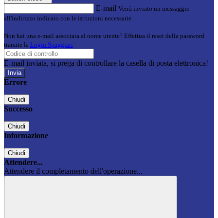
E-mail
Verrà inviato un messaggio
all'indirizzo indicato con le istruzioni necessarie.
Non hai una e-mail associata al nome utente? Effettua il reset della password
tramite la
Login Spaggiari
E-mail inviata, si prega di controllare la casella di posta elettronica!
Errore
Chiudi
Successo
Chiudi
Informazione
Chiudi
Attendere...
Attendere il completamento dell'operazione...