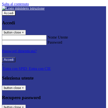
Salta al contenuto
Accedi
Accedi
button close
×
Nome Utente
Password
Password dimenticata?
-
Entra con SPID
Entra con CIE
Seleziona utente
button close
×
Recupero password
button close
×