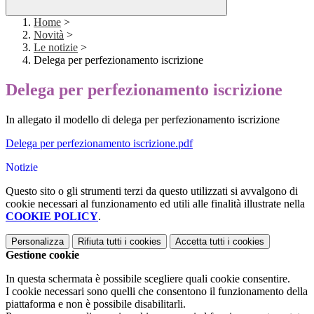
Home
>
Novità
>
Le notizie
>
Delega per perfezionamento iscrizione
Delega per perfezionamento iscrizione
In allegato il modello di delega per perfezionamento iscrizione
Delega per perfezionamento iscrizione.pdf
Notizie
Questo sito o gli strumenti terzi da questo utilizzati si avvalgono di
cookie necessari al funzionamento ed utili alle finalità illustrate nella
COOKIE POLICY
.
Personalizza
Rifiuta tutti
i cookies
Accetta tutti
i cookies
Gestione cookie
In questa schermata è possibile scegliere quali cookie consentire.
I cookie necessari sono quelli che consentono il funzionamento della
piattaforma e non è possibile disabilitarli.