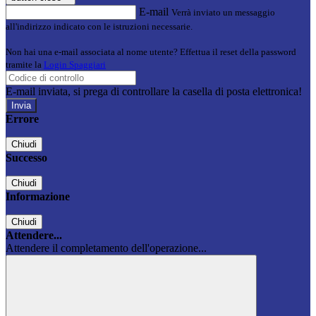
E-mail
Verrà inviato un messaggio
all'indirizzo indicato con le istruzioni necessarie.
Non hai una e-mail associata al nome utente? Effettua il reset della password
tramite la
Login Spaggiari
E-mail inviata, si prega di controllare la casella di posta elettronica!
Errore
Chiudi
Successo
Chiudi
Informazione
Chiudi
Attendere...
Attendere il completamento dell'operazione...