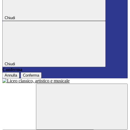
Chiudi
Chiudi
Conferma
Annulla
Conferma