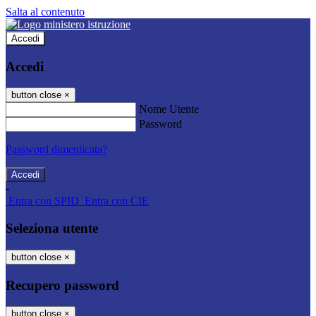
Salta al contenuto
Accedi
Accedi
button close
×
Nome Utente
Password
Password dimenticata?
-
Entra con SPID
Entra con CIE
Seleziona utente
button close
×
Recupero password
button close
×