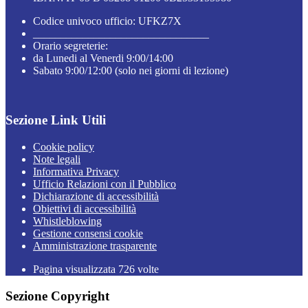
Codice univoco ufficio: UFKZ7X
________________________________
Orario segreterie:
da Lunedi al Venerdi 9:00/14:00
Sabato 9:00/12:00 (solo nei giorni di lezione)
Sezione Link Utili
Cookie policy
Note legali
Informativa Privacy
Ufficio Relazioni con il Pubblico
Dichiarazione di accessibilità
Obiettivi di accessibilità
Whistleblowing
Gestione consensi cookie
Amministrazione trasparente
Pagina visualizzata
726
volte
Sezione Copyright