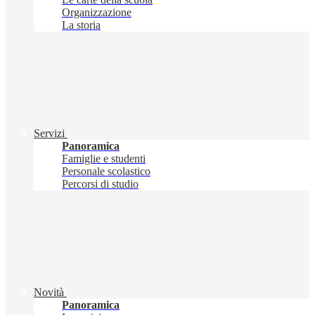
Organizzazione
La storia
Servizi
Panoramica
Famiglie e studenti
Personale scolastico
Percorsi di studio
Novità
Panoramica