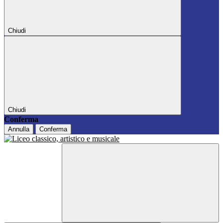
Chiudi
Chiudi
Conferma
Annulla
Conferma