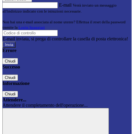
E-mail
Verrà inviato un messaggio
all'indirizzo indicato con le istruzioni necessarie.
Non hai una e-mail associata al nome utente? Effettua il reset della password
tramite la
Login Spaggiari
E-mail inviata, si prega di controllare la casella di posta elettronica!
Errore
Chiudi
Successo
Chiudi
Informazione
Chiudi
Attendere...
Attendere il completamento dell'operazione...