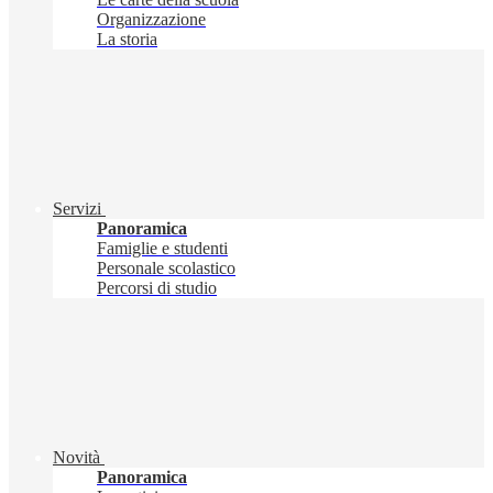
Organizzazione
La storia
Servizi
Panoramica
Famiglie e studenti
Personale scolastico
Percorsi di studio
Novità
Panoramica