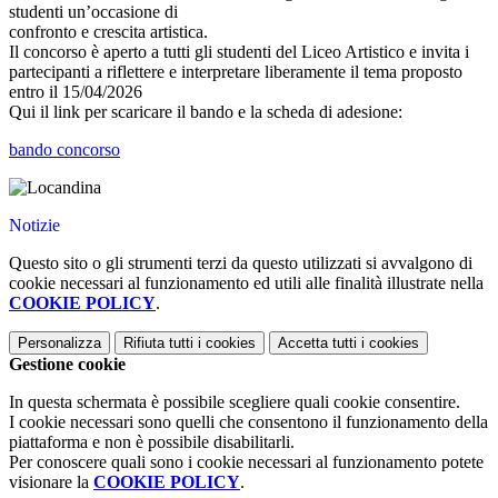
studenti un’occasione di
confronto e crescita artistica.
Il concorso è aperto a tutti gli studenti del Liceo Artistico e invita i
partecipanti a riflettere e interpretare liberamente il tema proposto
entro il 15/04/2026
Qui il link per scaricare il bando e la scheda di adesione:
bando concorso
Notizie
Questo sito o gli strumenti terzi da questo utilizzati si avvalgono di
cookie necessari al funzionamento ed utili alle finalità illustrate nella
COOKIE POLICY
.
Personalizza
Rifiuta tutti
i cookies
Accetta tutti
i cookies
Gestione cookie
In questa schermata è possibile scegliere quali cookie consentire.
I cookie necessari sono quelli che consentono il funzionamento della
piattaforma e non è possibile disabilitarli.
Per conoscere quali sono i cookie necessari al funzionamento potete
visionare la
COOKIE POLICY
.