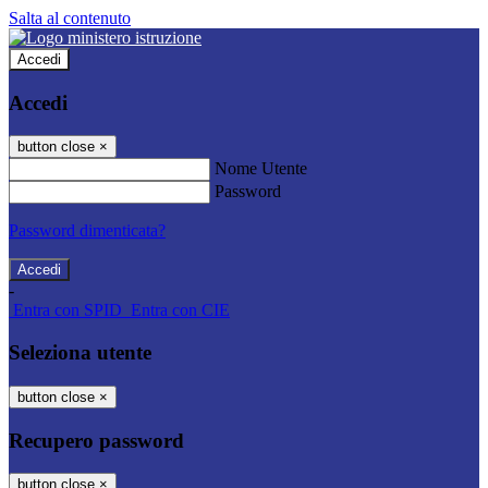
Salta al contenuto
Accedi
Accedi
button close
×
Nome Utente
Password
Password dimenticata?
-
Entra con SPID
Entra con CIE
Seleziona utente
button close
×
Recupero password
button close
×