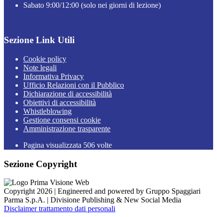
Sabato 9:00/12:00 (solo nei giorni di lezione)
Sezione Link Utili
Cookie policy
Note legali
Informativa Privacy
Ufficio Relazioni con il Pubblico
Dichiarazione di accessibilità
Obiettivi di accessibilità
Whistleblowing
Gestione consensi cookie
Amministrazione trasparente
Pagina visualizzata
506
volte
Sezione Copyright
Copyright 2026 | Engineered and powered by Gruppo Spaggiari
Parma S.p.A. | Divisione Publishing & New Social Media
Disclaimer trattamento dati personali