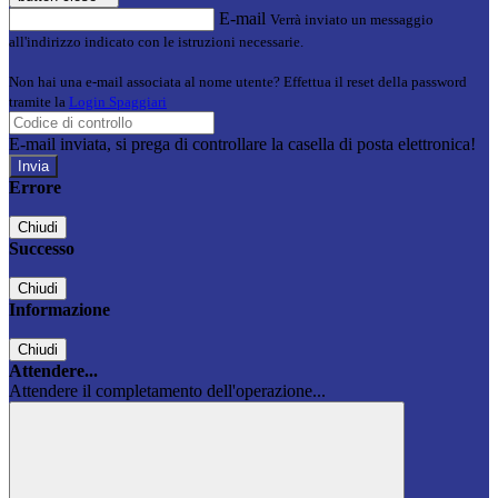
E-mail
Verrà inviato un messaggio
all'indirizzo indicato con le istruzioni necessarie.
Non hai una e-mail associata al nome utente? Effettua il reset della password
tramite la
Login Spaggiari
E-mail inviata, si prega di controllare la casella di posta elettronica!
Errore
Chiudi
Successo
Chiudi
Informazione
Chiudi
Attendere...
Attendere il completamento dell'operazione...