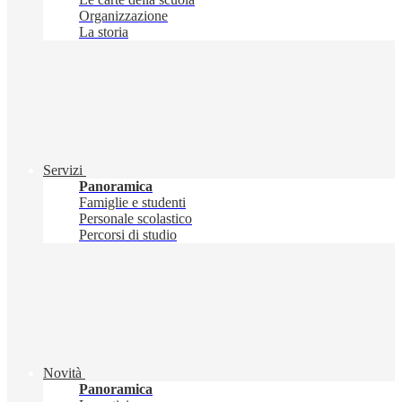
Organizzazione
La storia
Servizi
Panoramica
Famiglie e studenti
Personale scolastico
Percorsi di studio
Novità
Panoramica