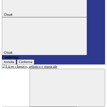
Chiudi
Chiudi
Conferma
Annulla
Conferma