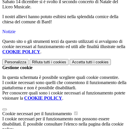
Sabato 14 dicembre si è svolto il secondo concerto di Natale del
Liceo Musicale.
I nostri allievi hanno potuto esibirsi nella splendida cornice della
chiesa del comune di Bard!
Notizie
Questo sito o gli strumenti terzi da questo utilizzati si avvalgono di
cookie necessari al funzionamento ed utili alle finalità illustrate nella
COOKIE POLICY
.
Personalizza
Rifiuta tutti
i cookies
Accetta tutti
i cookies
Gestione cookie
In questa schermata è possibile scegliere quali cookie consentire.
I cookie necessari sono quelli che consentono il funzionamento della
piattaforma e non è possibile disabilitarli.
Per conoscere quali sono i cookie necessari al funzionamento potete
visionare la
COOKIE POLICY
.
Cookie necessari per il funzionamento
I cookie necessari per il funzionamento non possono essere
disabilitati. È possibile consultare l'elenco nella pagina della cookie