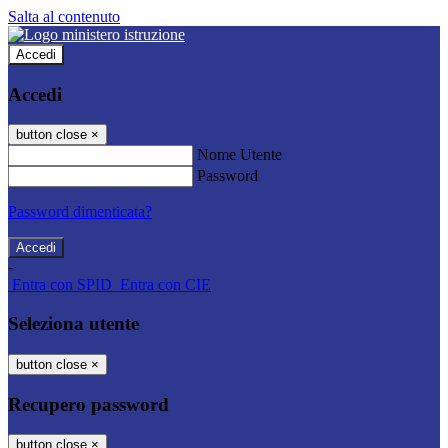
Salta al contenuto
Accedi
Accedi
button close
×
Nome Utente
Password
Password dimenticata?
-
Entra con SPID
Entra con CIE
Seleziona utente
button close
×
Recupero password
button close
×