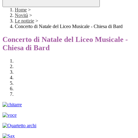
Home
>
Novità
>
Le notizie
>
Concerto di Natale del Liceo Musicale - Chiesa di Bard
Concerto di Natale del Liceo Musicale -
Chiesa di Bard