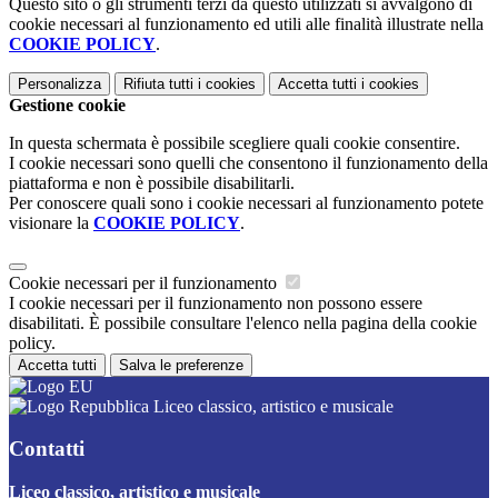
Questo sito o gli strumenti terzi da questo utilizzati si avvalgono di
cookie necessari al funzionamento ed utili alle finalità illustrate nella
COOKIE POLICY
.
Personalizza
Rifiuta tutti
i cookies
Accetta tutti
i cookies
Gestione cookie
In questa schermata è possibile scegliere quali cookie consentire.
I cookie necessari sono quelli che consentono il funzionamento della
piattaforma e non è possibile disabilitarli.
Per conoscere quali sono i cookie necessari al funzionamento potete
visionare la
COOKIE POLICY
.
Cookie necessari per il funzionamento
I cookie necessari per il funzionamento non possono essere
disabilitati. È possibile consultare l'elenco nella pagina della cookie
policy.
Accetta tutti
Salva le preferenze
Liceo classico, artistico e musicale
Contatti
Liceo classico, artistico e musicale