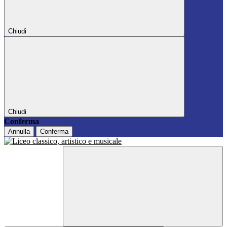
Chiudi
Chiudi
Conferma
Annulla
Conferma