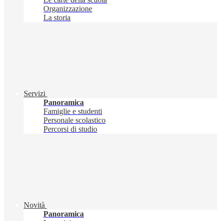
Organizzazione
La storia
Servizi
Panoramica
Famiglie e studenti
Personale scolastico
Percorsi di studio
Novità
Panoramica