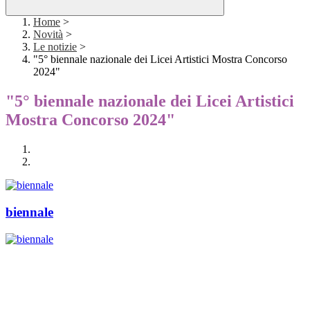
Home
>
Novità
>
Le notizie
>
"5° biennale nazionale dei Licei Artistici Mostra Concorso
2024"
"5° biennale nazionale dei Licei Artistici
Mostra Concorso 2024"
biennale