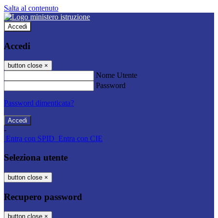
Salta al contenuto
Accedi
Accedi
button close
×
Nome Utente
Password
Password dimenticata?
-
Entra con SPID
Entra con CIE
Seleziona utente
button close
×
Recupero password
button close
×