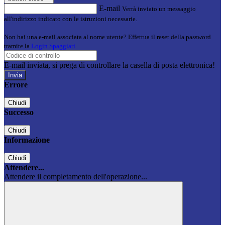
E-mail
Verrà inviato un messaggio
all'indirizzo indicato con le istruzioni necessarie.
Non hai una e-mail associata al nome utente? Effettua il reset della password
tramite la
Login Spaggiari
E-mail inviata, si prega di controllare la casella di posta elettronica!
Errore
Chiudi
Successo
Chiudi
Informazione
Chiudi
Attendere...
Attendere il completamento dell'operazione...