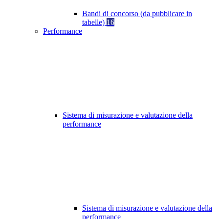
Bandi di concorso (da pubblicare in
tabelle)
16
Performance
Sistema di misurazione e valutazione della
performance
Sistema di misurazione e valutazione della
performance