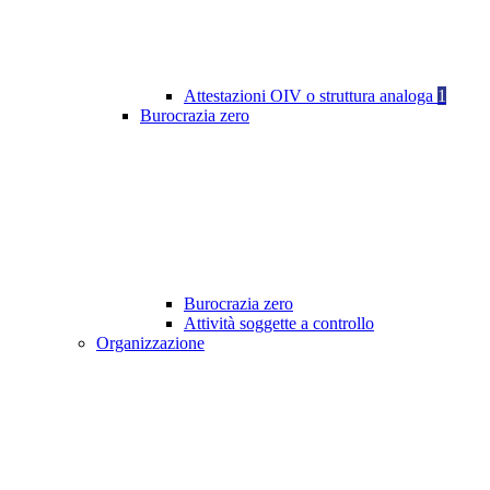
Attestazioni OIV o struttura analoga
1
Burocrazia zero
Burocrazia zero
Attività soggette a controllo
Organizzazione