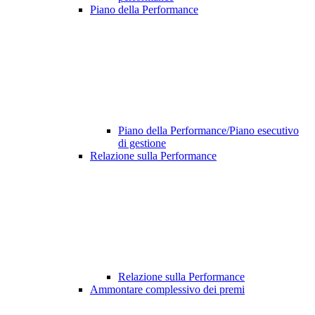
Piano della Performance
Piano della Performance/Piano esecutivo
di gestione
Relazione sulla Performance
Relazione sulla Performance
Ammontare complessivo dei premi