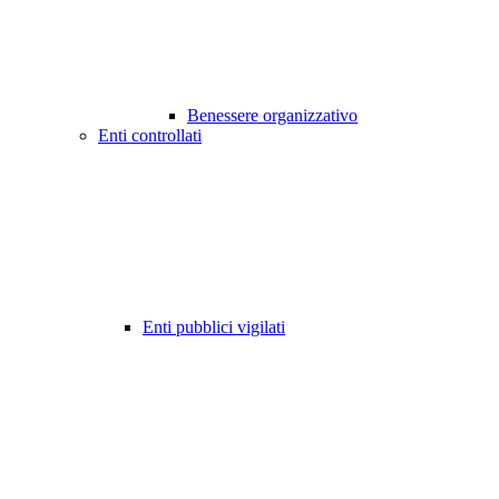
Benessere organizzativo
Enti controllati
Enti pubblici vigilati