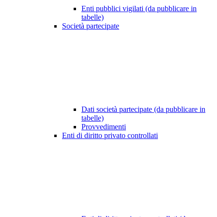
Enti pubblici vigilati (da pubblicare in
tabelle)
Società partecipate
Dati società partecipate (da pubblicare in
tabelle)
Provvedimenti
Enti di diritto privato controllati