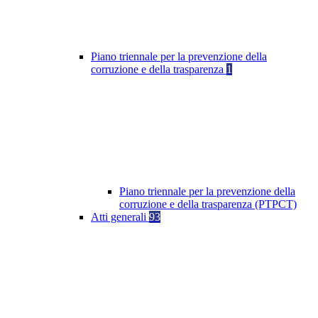
Piano triennale per la prevenzione della
corruzione e della trasparenza
1
Piano triennale per la prevenzione della
corruzione e della trasparenza (PTPCT)
Atti generali
93