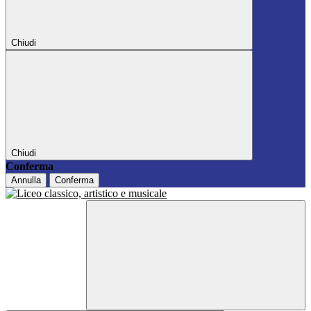
Chiudi
Chiudi
Conferma
Annulla
Conferma