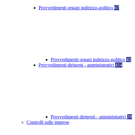
Provvedimenti organi indirizzo-politico
67
Provvedimenti organi indirizzo-politico
42
Provvedimenti dirigenti - amministrativi
414
Provvedimenti dirigenti - amministrativi
29
Controlli sulle imprese