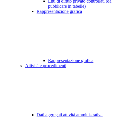
Enti di diritto privato controllati (da
pubblicare in tabelle)
Rappresentazione grafica
Rappresentazione grafica
Attività e procedimenti
Dati aggregati attività amministrativa