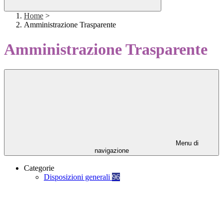
Home
>
Amministrazione Trasparente
Amministrazione Trasparente
Menu di
navigazione
Categorie
Disposizioni generali
96