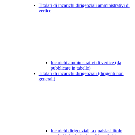
Titolari di incarichi dirigenziali amministrativi di
vertice
Incarichi amministrativi di vertice (da
pubblicare in tabelle)
Titolari di incarichi dirigenziali (dirigenti non
generali)
Incarichi dirigenziali, a qualsiasi titolo