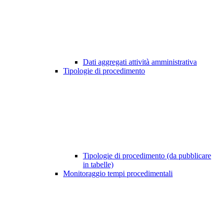
Dati aggregati attività amministrativa
Tipologie di procedimento
Tipologie di procedimento (da pubblicare
in tabelle)
Monitoraggio tempi procedimentali