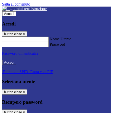
Salta al contenuto
Accedi
Accedi
button close
×
Nome Utente
Password
Password dimenticata?
-
Entra con SPID
Entra con CIE
Seleziona utente
button close
×
Recupero password
button close
×