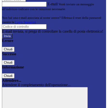
E-mail
Verrà inviato un messaggio
all'indirizzo indicato con le istruzioni necessarie.
Non hai una e-mail associata al nome utente? Effettua il reset della password
tramite la
Login Spaggiari
E-mail inviata, si prega di controllare la casella di posta elettronica!
Errore
Chiudi
Successo
Chiudi
Informazione
Chiudi
Attendere...
Attendere il completamento dell'operazione...