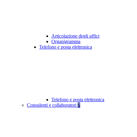
Articolazione degli uffici
Organigramma
Telefono e posta elettronica
Telefono e posta elettronica
Consulenti e collaboratori
7