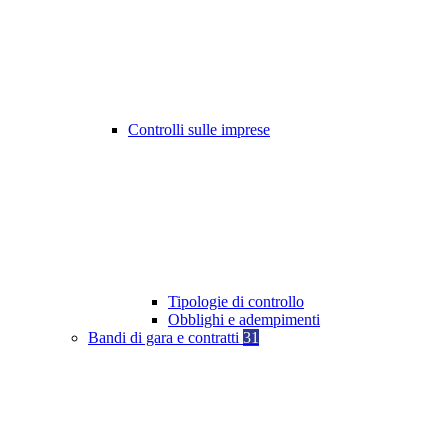
Controlli sulle imprese
Tipologie di controllo
Obblighi e adempimenti
Bandi di gara e contratti
31