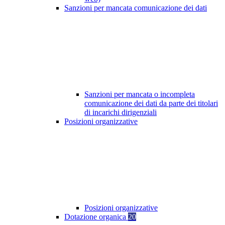
Sanzioni per mancata comunicazione dei dati
Sanzioni per mancata o incompleta
comunicazione dei dati da parte dei titolari
di incarichi dirigenziali
Posizioni organizzative
Posizioni organizzative
Dotazione organica
20