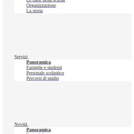
Organizzazione
La storia
Servizi
Panoramica
Famiglie e studenti
Personale scolastico
Percorsi di studio
Novità
Panoramica