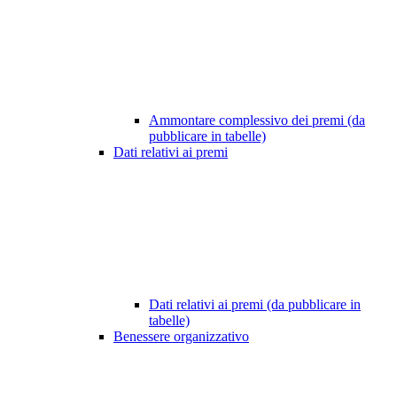
Ammontare complessivo dei premi (da
pubblicare in tabelle)
Dati relativi ai premi
Dati relativi ai premi (da pubblicare in
tabelle)
Benessere organizzativo