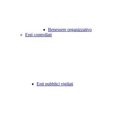
Benessere organizzativo
Enti controllati
Enti pubblici vigilati