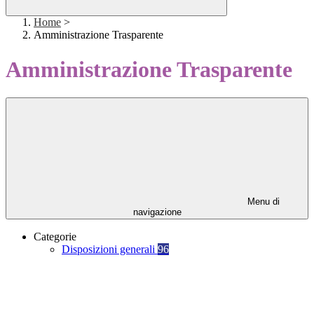
Home
>
Amministrazione Trasparente
Amministrazione Trasparente
Menu di
navigazione
Categorie
Disposizioni generali
96