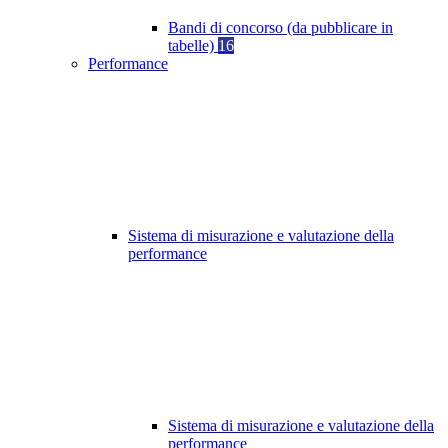
Bandi di concorso (da pubblicare in
tabelle)
16
Performance
Sistema di misurazione e valutazione della
performance
Sistema di misurazione e valutazione della
performance