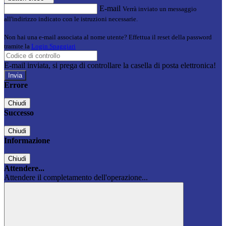
E-mail
Verrà inviato un messaggio
all'indirizzo indicato con le istruzioni necessarie.
Non hai una e-mail associata al nome utente? Effettua il reset della password
tramite la
Login Spaggiari
E-mail inviata, si prega di controllare la casella di posta elettronica!
Errore
Chiudi
Successo
Chiudi
Informazione
Chiudi
Attendere...
Attendere il completamento dell'operazione...