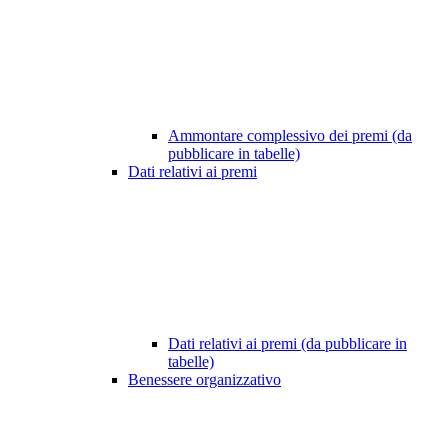
Ammontare complessivo dei premi (da
pubblicare in tabelle)
Dati relativi ai premi
Dati relativi ai premi (da pubblicare in
tabelle)
Benessere organizzativo