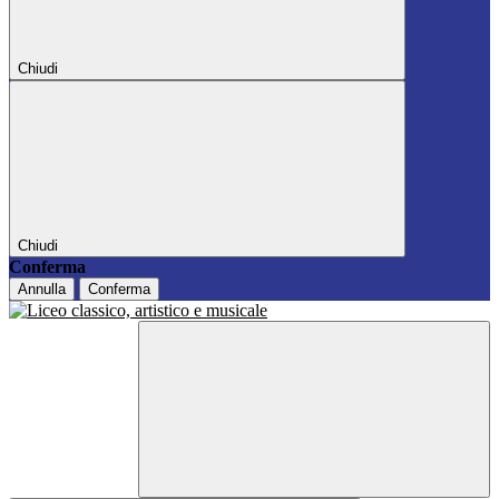
Chiudi
Chiudi
Conferma
Annulla
Conferma