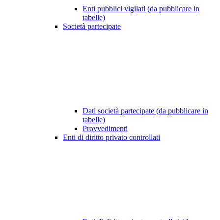
Enti pubblici vigilati (da pubblicare in
tabelle)
Società partecipate
Dati società partecipate (da pubblicare in
tabelle)
Provvedimenti
Enti di diritto privato controllati