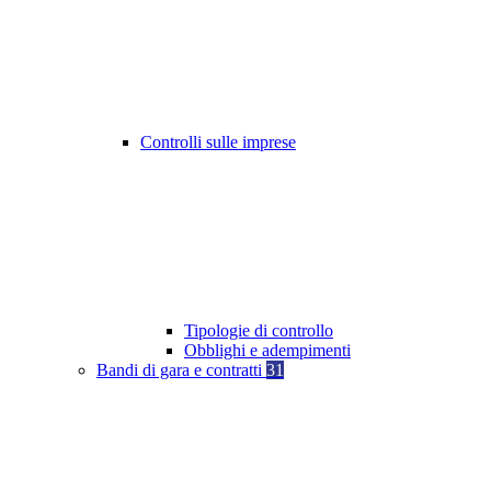
Controlli sulle imprese
Tipologie di controllo
Obblighi e adempimenti
Bandi di gara e contratti
31