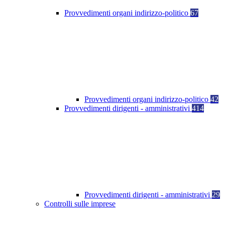
Provvedimenti organi indirizzo-politico
67
Provvedimenti organi indirizzo-politico
42
Provvedimenti dirigenti - amministrativi
414
Provvedimenti dirigenti - amministrativi
29
Controlli sulle imprese