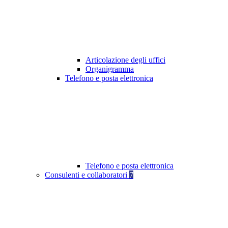
Articolazione degli uffici
Organigramma
Telefono e posta elettronica
Telefono e posta elettronica
Consulenti e collaboratori
7