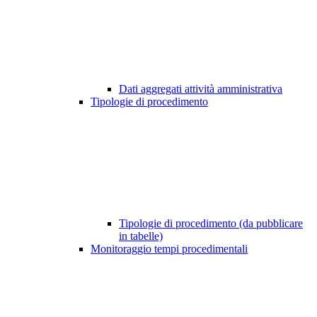
Dati aggregati attività amministrativa
Tipologie di procedimento
Tipologie di procedimento (da pubblicare
in tabelle)
Monitoraggio tempi procedimentali