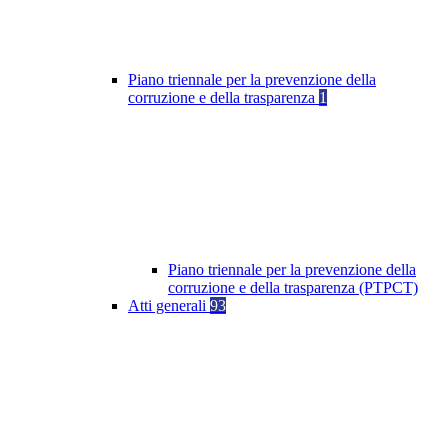
Piano triennale per la prevenzione della
corruzione e della trasparenza
1
Piano triennale per la prevenzione della
corruzione e della trasparenza (PTPCT)
Atti generali
93