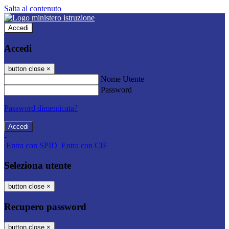
Salta al contenuto
Accedi
Accedi
button close
×
Nome Utente
Password
Password dimenticata?
-
Entra con SPID
Entra con CIE
Seleziona utente
button close
×
Recupero password
button close
×