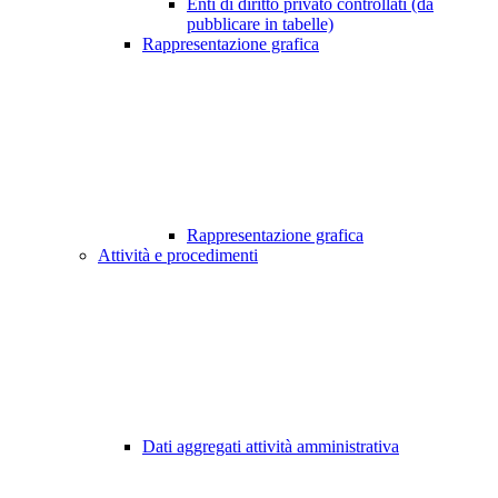
Enti di diritto privato controllati (da
pubblicare in tabelle)
Rappresentazione grafica
Rappresentazione grafica
Attività e procedimenti
Dati aggregati attività amministrativa