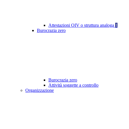
Attestazioni OIV o struttura analoga
1
Burocrazia zero
Burocrazia zero
Attività soggette a controllo
Organizzazione