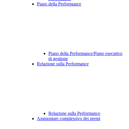
Piano della Performance
Piano della Performance/Piano esecutivo
di gestione
Relazione sulla Performance
Relazione sulla Performance
Ammontare complessivo dei premi