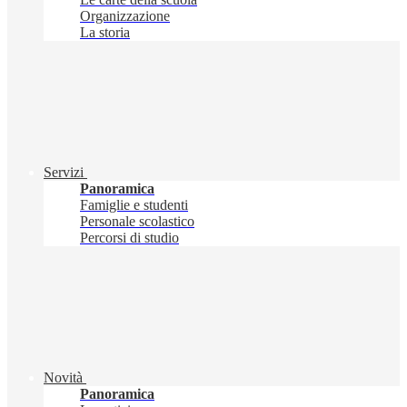
Organizzazione
La storia
Servizi
Panoramica
Famiglie e studenti
Personale scolastico
Percorsi di studio
Novità
Panoramica