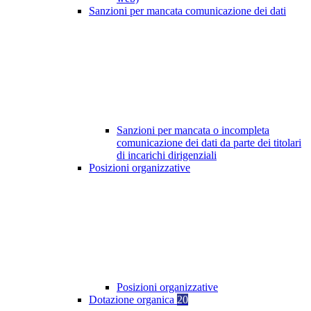
Sanzioni per mancata comunicazione dei dati
Sanzioni per mancata o incompleta
comunicazione dei dati da parte dei titolari
di incarichi dirigenziali
Posizioni organizzative
Posizioni organizzative
Dotazione organica
20