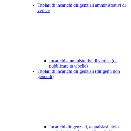
Titolari di incarichi dirigenziali amministrativi di
vertice
Incarichi amministrativi di vertice (da
pubblicare in tabelle)
Titolari di incarichi dirigenziali (dirigenti non
generali)
Incarichi dirigenziali, a qualsiasi titolo