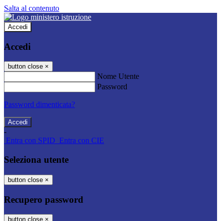
Salta al contenuto
Accedi
Accedi
button close
×
Nome Utente
Password
Password dimenticata?
-
Entra con SPID
Entra con CIE
Seleziona utente
button close
×
Recupero password
button close
×