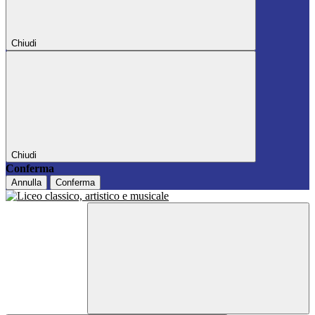
Chiudi
Chiudi
Conferma
Annulla
Conferma