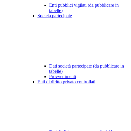
Enti pubblici vigilati (da pubblicare in
tabelle)
Società partecipate
Dati società partecipate (da pubblicare in
tabelle)
Provvedimenti
Enti di diritto privato controllati