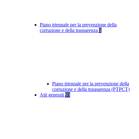
Piano triennale per la prevenzione della
corruzione e della trasparenza
1
Piano triennale per la prevenzione della
corruzione e della trasparenza (PTPCT)
Atti generali
93