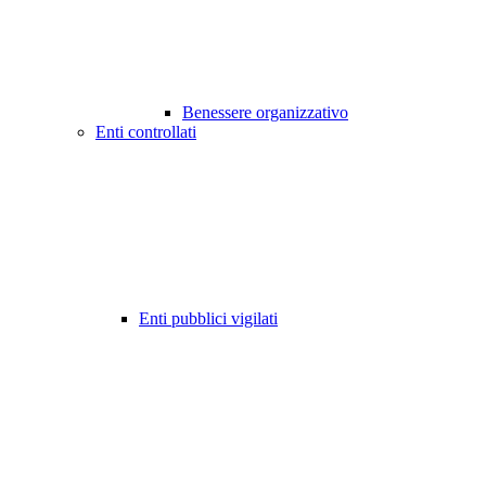
Benessere organizzativo
Enti controllati
Enti pubblici vigilati