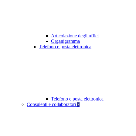
Articolazione degli uffici
Organigramma
Telefono e posta elettronica
Telefono e posta elettronica
Consulenti e collaboratori
7