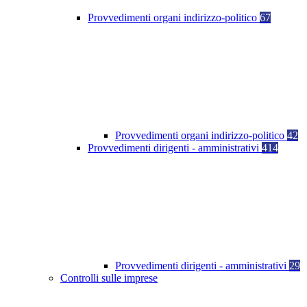
Provvedimenti organi indirizzo-politico
67
Provvedimenti organi indirizzo-politico
42
Provvedimenti dirigenti - amministrativi
414
Provvedimenti dirigenti - amministrativi
29
Controlli sulle imprese