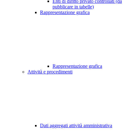
Enti di diritto privato controllati (da
pubblicare in tabelle)
Rappresentazione grafica
Rappresentazione grafica
Attività e procedimenti
Dati aggregati attività amministrativa