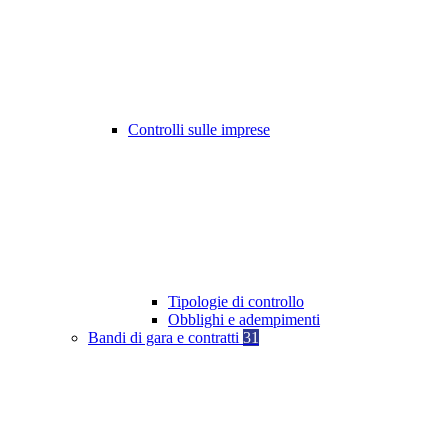
Controlli sulle imprese
Tipologie di controllo
Obblighi e adempimenti
Bandi di gara e contratti
31