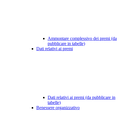
Ammontare complessivo dei premi (da
pubblicare in tabelle)
Dati relativi ai premi
Dati relativi ai premi (da pubblicare in
tabelle)
Benessere organizzativo