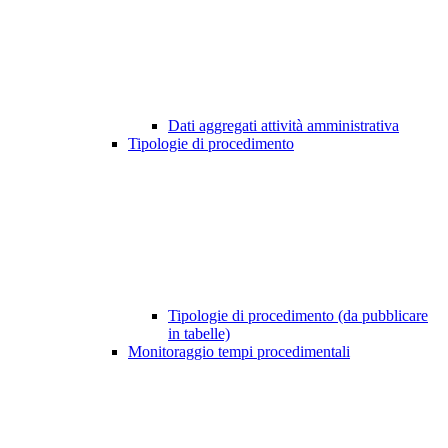
Dati aggregati attività amministrativa
Tipologie di procedimento
Tipologie di procedimento (da pubblicare
in tabelle)
Monitoraggio tempi procedimentali