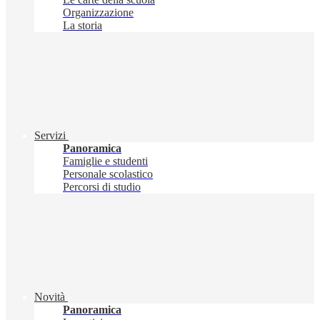
Organizzazione
La storia
Servizi
Panoramica
Famiglie e studenti
Personale scolastico
Percorsi di studio
Novità
Panoramica