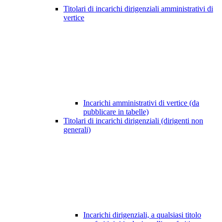
Titolari di incarichi dirigenziali amministrativi di
vertice
Incarichi amministrativi di vertice (da
pubblicare in tabelle)
Titolari di incarichi dirigenziali (dirigenti non
generali)
Incarichi dirigenziali, a qualsiasi titolo