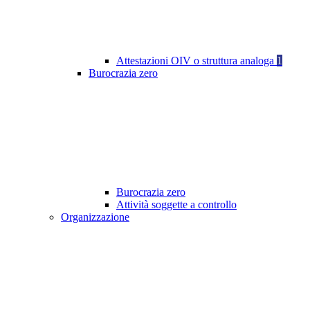
Attestazioni OIV o struttura analoga
1
Burocrazia zero
Burocrazia zero
Attività soggette a controllo
Organizzazione