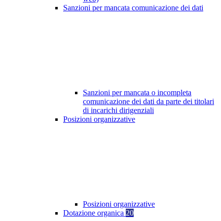
Sanzioni per mancata comunicazione dei dati
Sanzioni per mancata o incompleta
comunicazione dei dati da parte dei titolari
di incarichi dirigenziali
Posizioni organizzative
Posizioni organizzative
Dotazione organica
20