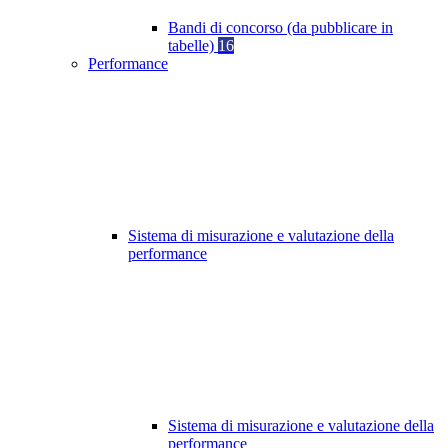
Bandi di concorso (da pubblicare in
tabelle)
16
Performance
Sistema di misurazione e valutazione della
performance
Sistema di misurazione e valutazione della
performance