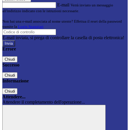
E-mail
Verrà inviato un messaggio
all'indirizzo indicato con le istruzioni necessarie.
Non hai una e-mail associata al nome utente? Effettua il reset della password
tramite la
Login Spaggiari
E-mail inviata, si prega di controllare la casella di posta elettronica!
Errore
Chiudi
Successo
Chiudi
Informazione
Chiudi
Attendere...
Attendere il completamento dell'operazione...