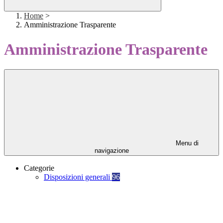
Home
>
Amministrazione Trasparente
Amministrazione Trasparente
Menu di
navigazione
Categorie
Disposizioni generali
96