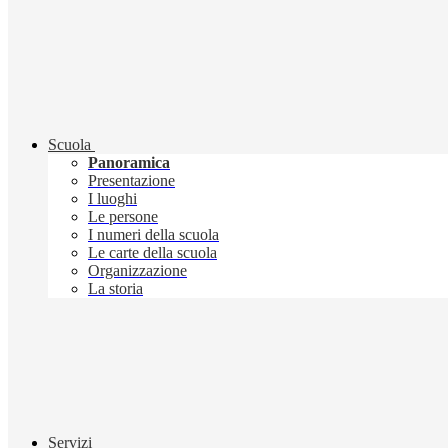
Scuola
Panoramica
Presentazione
I luoghi
Le persone
I numeri della scuola
Le carte della scuola
Organizzazione
La storia
Servizi