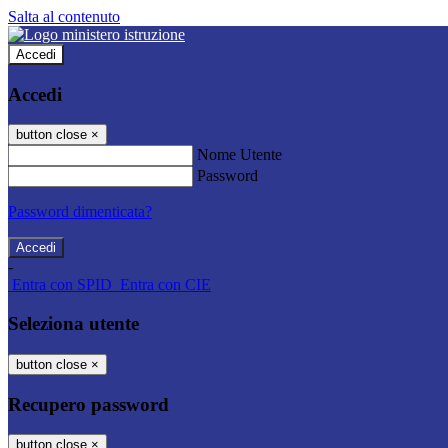
Salta al contenuto
Accedi
Accedi
button close
×
Nome Utente
Password
Password dimenticata?
-
Entra con SPID
Entra con CIE
Seleziona utente
button close
×
Recupero password
button close
×