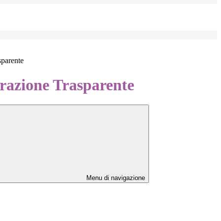
sparente
azione Trasparente
Menu di navigazione