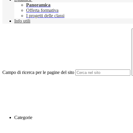
Panoramica
Offerta formativa
I progetti delle classi
Info utili
Campo di ricerca per le pagine del sito
Categorie