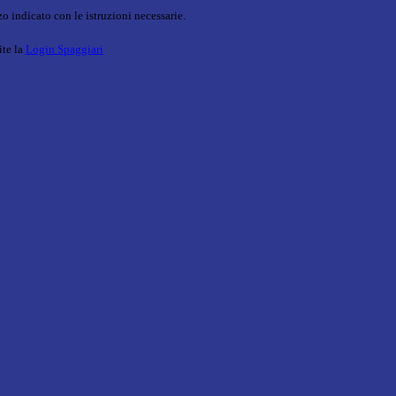
o indicato con le istruzioni necessarie.
ite la
Login Spaggiari