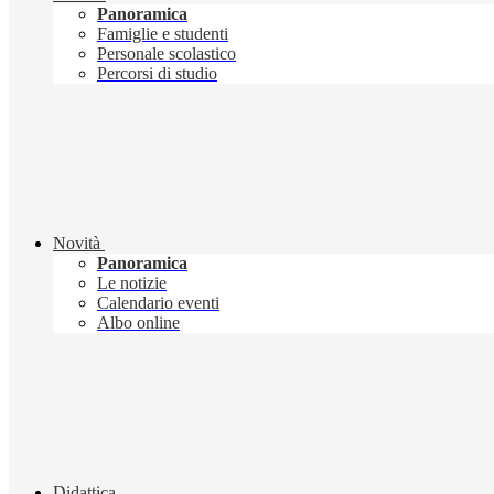
Panoramica
Famiglie e studenti
Personale scolastico
Percorsi di studio
Novità
Panoramica
Le notizie
Calendario eventi
Albo online
Didattica