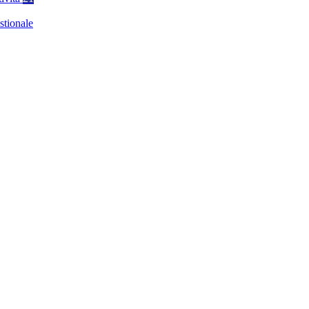
stionale