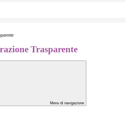
sparente
azione Trasparente
Menu di navigazione