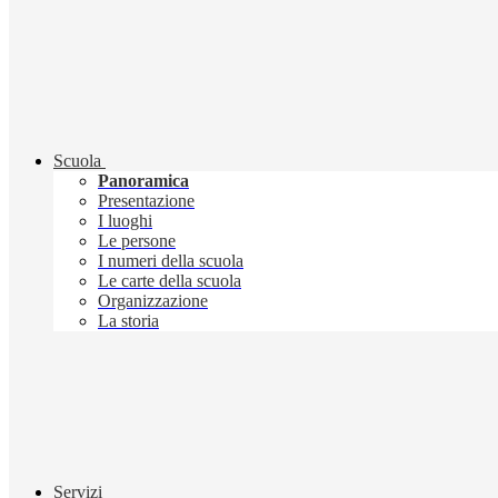
Scuola
Panoramica
Presentazione
I luoghi
Le persone
I numeri della scuola
Le carte della scuola
Organizzazione
La storia
Servizi