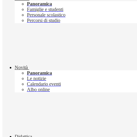
Panoramica
Famiglie e studenti
Personale scolastico
Percorsi di studio
Novità
Panoramica
Le notizie
Calendario eventi
Albo online
Didattica