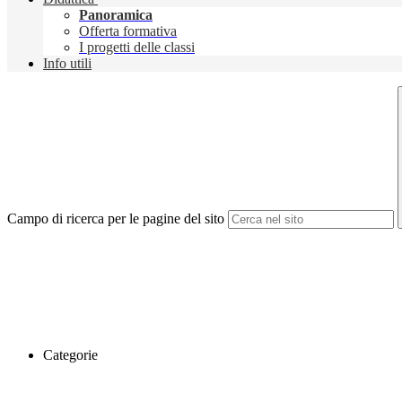
Panoramica
Offerta formativa
I progetti delle classi
Info utili
Campo di ricerca per le pagine del sito
Categorie