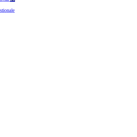
stionale