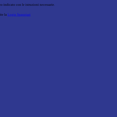
o indicato con le istruzioni necessarie.
ite la
Login Spaggiari