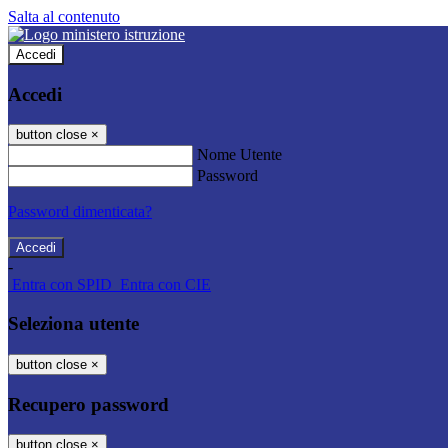
Salta al contenuto
Accedi
Accedi
button close
×
Nome Utente
Password
Password dimenticata?
-
Entra con SPID
Entra con CIE
Seleziona utente
button close
×
Recupero password
button close
×